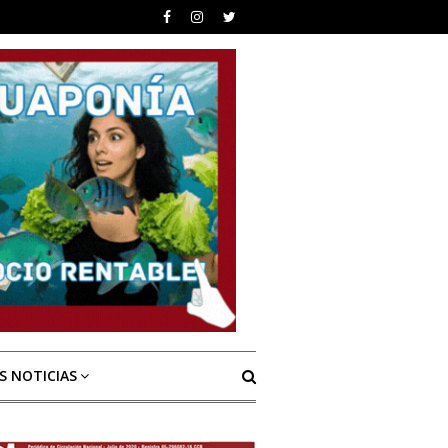
S NOTICIAS