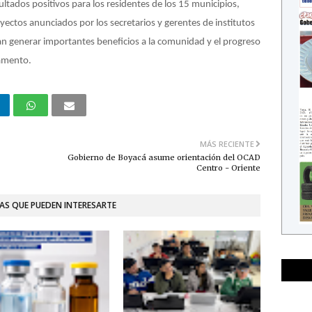
ultados positivos para los residentes de los 15 municipios,
ectos anunciados por los secretarios y gerentes de institutos
an generar importantes beneficios a la comunidad y el progreso
tamento.
MÁS RECIENTE
Gobierno de Boyacá asume orientación del OCAD
Centro - Oriente
AS QUE PUEDEN INTERESARTE