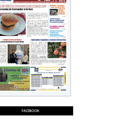
FACEBOOK