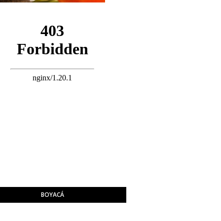
BOYACÁ