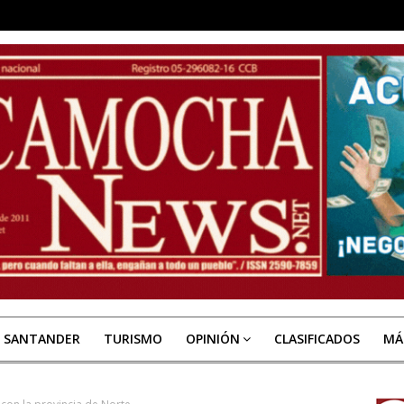
E SANTANDER
TURISMO
OPINIÓN
CLASIFICADOS
MÁ