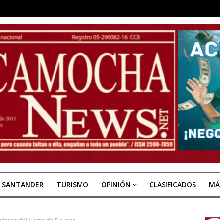
E SANTANDER
TURISMO
OPINIÓN
CLASIFICADOS
MÁ