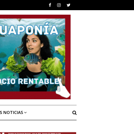
S NOTICIAS