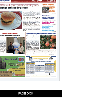
FACEBOOK