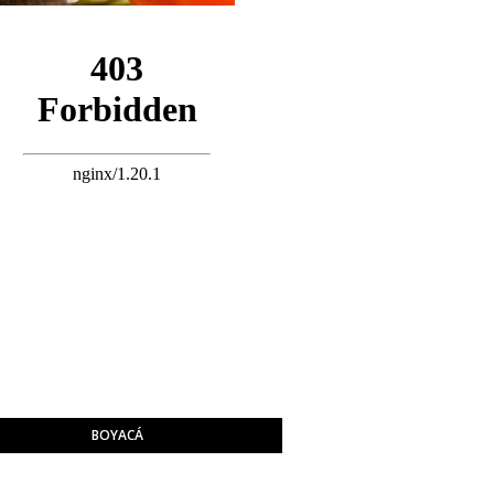
BOYACÁ