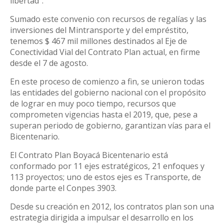
libertad".
Sumado este convenio con recursos de regalías y las
inversiones del Mintransporte y del empréstito,
tenemos $ 467 mil millones destinados al Eje de
Conectividad Vial del Contrato Plan actual, en firme
desde el 7 de agosto.
En este proceso de comienzo a fin, se unieron todas
las entidades del gobierno nacional con el propósito
de lograr en muy poco tiempo, recursos que
comprometen vigencias hasta el 2019, que, pese a
superan periodo de gobierno, garantizan vías para el
Bicentenario.
El Contrato Plan Boyacá Bicentenario está
conformado por 11 ejes estratégicos, 21 enfoques y
113 proyectos; uno de estos ejes es Transporte, de
donde parte el Conpes 3903.
Desde su creación en 2012, los contratos plan son una
estrategia dirigida a impulsar el desarrollo en los