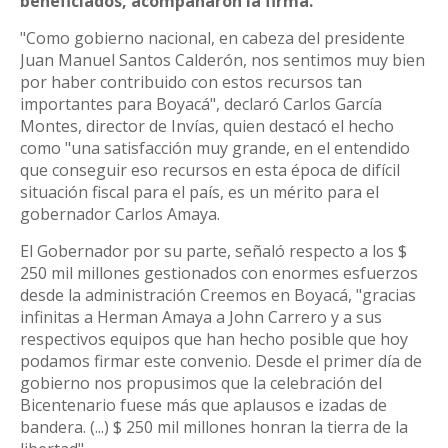
beneficiados, acompañaron la firma.
"Como gobierno nacional, en cabeza del presidente
Juan Manuel Santos Calderón, nos sentimos muy bien
por haber contribuido con estos recursos tan
importantes para Boyacá", declaró Carlos García
Montes, director de Invías, quien destacó el hecho
como "una satisfacción muy grande, en el entendido
que conseguir eso recursos en esta época de difícil
situación fiscal para el país, es un mérito para el
gobernador Carlos Amaya.
El Gobernador por su parte, señaló respecto a los $
250 mil millones gestionados con enormes esfuerzos
desde la administración Creemos en Boyacá, "gracias
infinitas a Herman Amaya a John Carrero y a sus
respectivos equipos que han hecho posible que hoy
podamos firmar este convenio. Desde el primer día de
gobierno nos propusimos que la celebración del
Bicentenario fuese más que aplausos e izadas de
bandera. (...) $ 250 mil millones honran la tierra de la