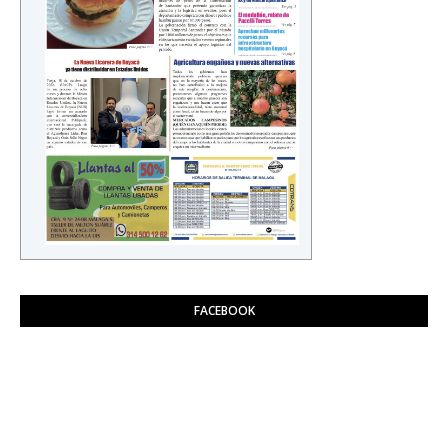
FACEBOOK