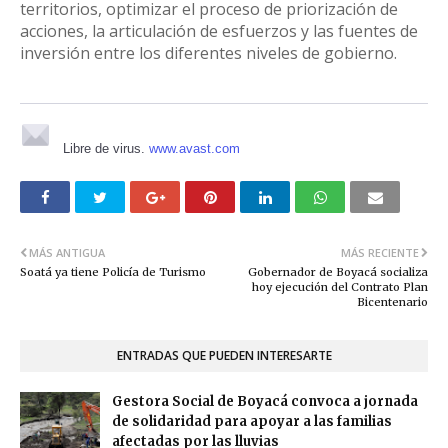
territorios, optimizar el proceso de priorización de
acciones, la articulación de esfuerzos y las fuentes de
inversión entre los diferentes niveles de gobierno.
Libre de virus.
www.avast.com
MÁS ANTIGUA
MÁS RECIENTE
Soatá ya tiene Policía de Turismo
Gobernador de Boyacá socializa
hoy ejecución del Contrato Plan
Bicentenario
ENTRADAS QUE PUEDEN INTERESARTE
Gestora Social de Boyacá convoca a jornada
de solidaridad para apoyar a las familias
afectadas por las lluvias