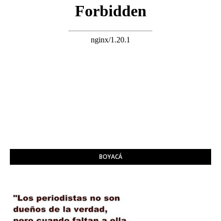
BOYACÁ