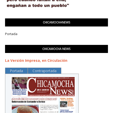
CHICAMOCHANEWS
Portada
CHICAMOCHA NEWS
La Versión Impresa, en Circulación
Portada
Contraportada