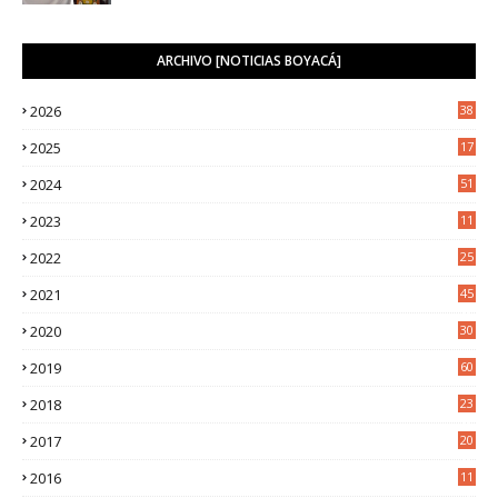
ARCHIVO [NOTICIAS BOYACÁ]
2026
38
2025
17
1
2024
51
2023
11
5
2022
25
6
2021
45
8
2020
30
5
2019
60
2018
23
8
2017
20
0
2016
11
9