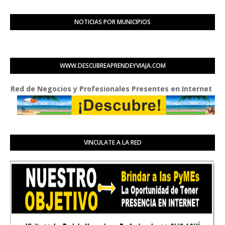
NOTICIAS POR MUNICIPIOS
WWW.DESCUBREAPRENDEYVIAJA.COM
d de Negocios y Profesionales Presentes en Internet
VINCULATE A LA RED