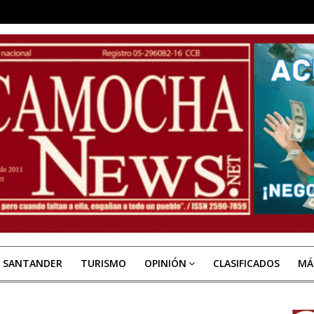
E SANTANDER
TURISMO
OPINIÓN
CLASIFICADOS
MÁ