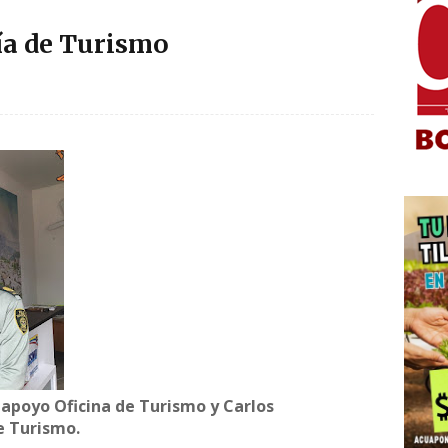
cía de Turismo
 apoyo Oficina de Turismo y Carlos
e Turismo.