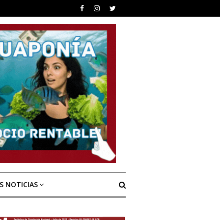
S NOTICIAS