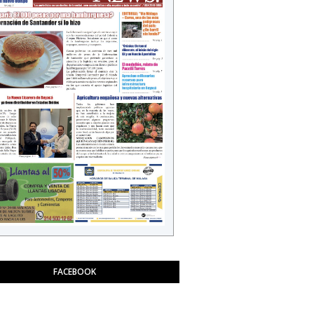
FACEBOOK