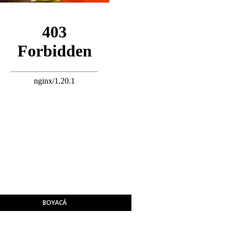
BOYACÁ