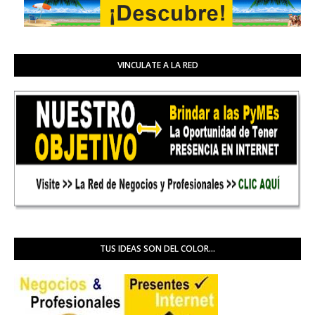
VINCULATE A LA RED
TUS IDEAS SON DEL COLOR...