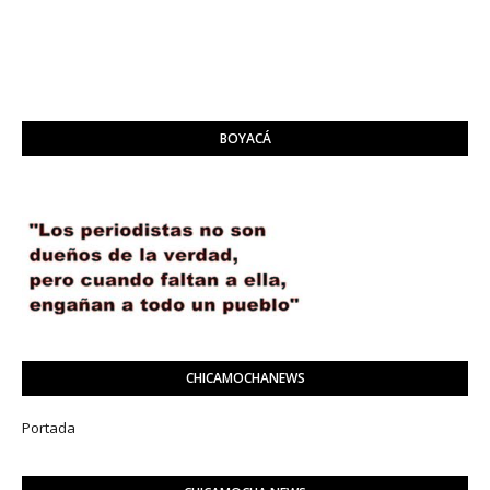
BOYACÁ
CHICAMOCHANEWS
Portada