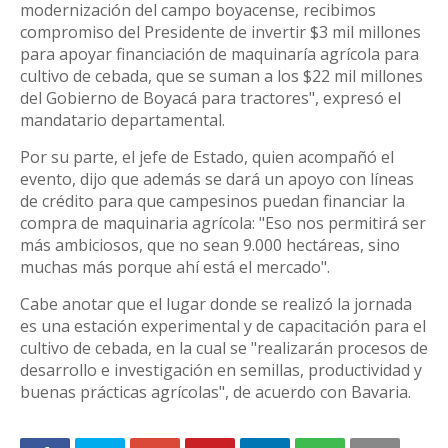
modernización del campo boyacense, recibimos
compromiso del Presidente de invertir $3 mil millones
para apoyar financiación de maquinaría agrícola para
cultivo de cebada, que se suman a los $22 mil millones
del Gobierno de Boyacá para tractores", expresó el
mandatario departamental.
Por su parte, el jefe de Estado, quien acompañó el
evento, dijo que además se dará un apoyo con líneas
de crédito para que campesinos puedan financiar la
compra de maquinaria agrícola: "Eso nos permitirá ser
más ambiciosos, que no sean 9.000 hectáreas, sino
muchas más porque ahí está el mercado".
Cabe anotar que el lugar donde se realizó la jornada
es una estación experimental y de capacitación para el
cultivo de cebada, en la cual se "realizarán procesos de
desarrollo e investigación en semillas, productividad y
buenas prácticas agrícolas", de acuerdo con Bavaria.