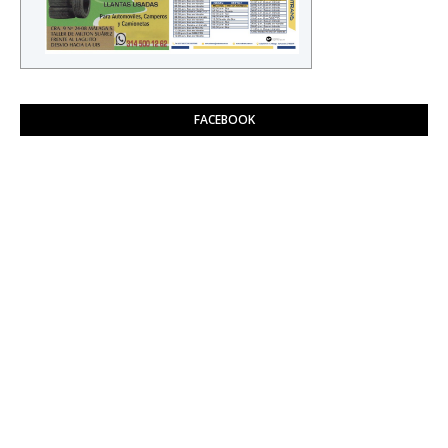
FACEBOOK