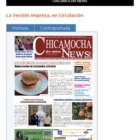
CHICAMOCHA NEWS
La Versión Impresa, en Circulación
Portada
Contraportada