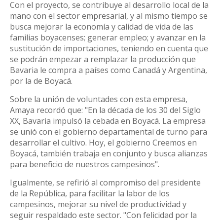
Con el proyecto, se contribuye al desarrollo local de la
mano con el sector empresarial, y al mismo tiempo se
busca mejorar la economía y calidad de vida de las
familias boyacenses; generar empleo; y avanzar en la
sustitución de importaciones, teniendo en cuenta que
se podrán empezar a remplazar la producción que
Bavaria le compra a países como Canadá y Argentina,
por la de Boyacá.
Sobre la unión de voluntades con esta empresa,
Amaya recordó que: "En la década de los 30 del Siglo
XX, Bavaria impulsó la cebada en Boyacá. La empresa
se unió con el gobierno departamental de turno para
desarrollar el cultivo. Hoy, el gobierno Creemos en
Boyacá, también trabaja en conjunto y busca alianzas
para beneficio de nuestros campesinos".
Igualmente, se refirió al compromiso del presidente
de la República, para facilitar la labor de los
campesinos, mejorar su nivel de productividad y
seguir respaldado este sector. "Con felicidad por la