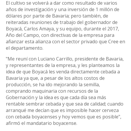
El cultivo se volverá a dar como resultado de varios
años de investigación y una inversión de 1 millón de
dólares por parte de Bavaria; pero también, de
reiteradas reuniones de trabajo del gobernador de
Boyacá, Carlos Amaya, y su equipo, durante el 2017,
Año del Campo, con directivas de la empresa para
afianzar esta alianza con el sector privado que Cree en
el departamento.
"Me reuní con Luciano Carrillo, presidente de Bavaria,
y representantes de la empresa, y les planteamos la
idea de que Boyacá les venda directamente cebada a
Bavaria ya que, a pesar de los altos costos de
producción, se ha ido mejorando la semilla,
comprando maquinaria con recursos de la
Gobernación y la idea es que cada día sea más
rentable sembrar cebada y que sea de calidad; cuando
arranqué me decían que es imposible hacer cerveza
con cebada boyacenses y hoy vemos que es posible",
afirmó el mandatario boyacense.