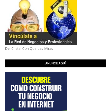
Del Cristal Con Que Las Miras
¡ANUNCIE AQUÍ!