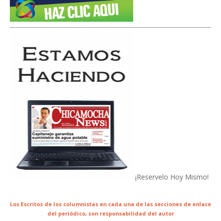
¡Reservelo Hoy Mismo!
Los Escritos de los columnistas en cada una de las secciones de enlace
del periódico,
son responsabilidad del autor