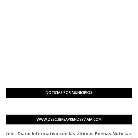
NOTICIAS POR MUNICIPIOS
WWW.DESCUBREAPRENDEYVIAJA.COM
- Diario Informativo con las Últimas Buenas Noticias de La Re