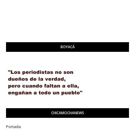
BOYACÁ
CHICAMOCHANEWS
Portada