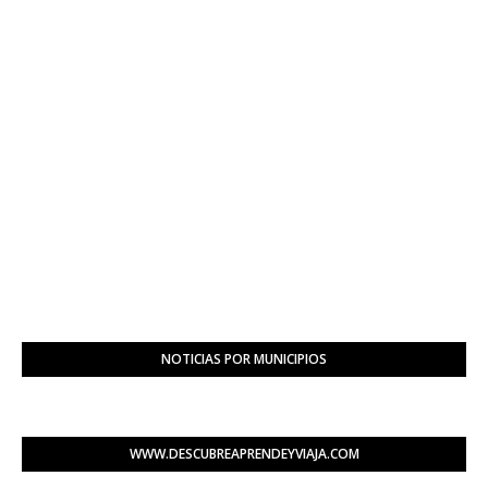
NOTICIAS POR MUNICIPIOS
WWW.DESCUBREAPRENDEYVIAJA.COM