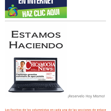
¡Reservelo Hoy Mismo!
Los Escritos de los columnistas en cada una de las secciones de enlace