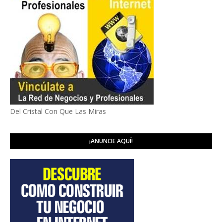
Del Cristal Con Que Las Miras
¡ANUNCIE AQUÍ!