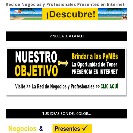
d de Negocios y Profesionales Presentes en Internet
VINCULATE A LA RED
TUS IDEAS SON DEL COLOR...