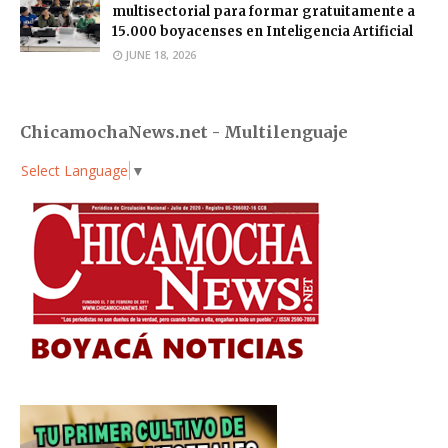
multisectorial para formar gratuitamente a
15.000 boyacenses en Inteligencia Artificial
JUNE 18, 2026
ChicamochaNews.net - Multilenguaje
Select Language
▼