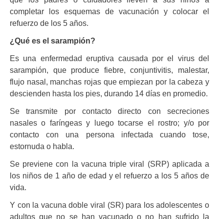
completar los esquemas de vacunación y colocar el
refuerzo de los 5 años.
¿Qué es el sarampión?
Es una enfermedad eruptiva causada por el virus del
sarampión, que produce fiebre, conjuntivitis, malestar,
flujo nasal, manchas rojas que empiezan por la cabeza y
descienden hasta los pies, durando 14 días en promedio.
Se transmite por contacto directo con secreciones
nasales o faríngeas y luego tocarse el rostro; y/o por
contacto con una persona infectada cuando tose,
estornuda o habla.
Se previene con la vacuna triple viral (SRP) aplicada a
los niños de 1 año de edad y el refuerzo a los 5 años de
vida.
Y con la vacuna doble viral (SR) para los adolescentes o
adultos que no se han vacunado o no han sufrido la