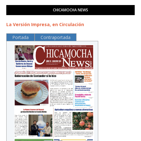
CHICAMOCHA NEWS
La Versión Impresa, en Circulación
Portada
Contraportada