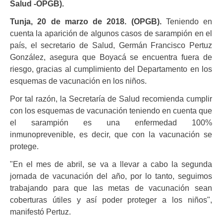
Salud -OPGB).
Tunja, 20 de marzo de 2018. (OPGB).
Teniendo en
cuenta la aparición de algunos casos de sarampión en el
país, el secretario de Salud, Germán Francisco Pertuz
González, asegura que Boyacá se encuentra fuera de
riesgo, gracias al cumplimiento del Departamento en los
esquemas de vacunación en los niños.
Por tal razón, la Secretaría de Salud recomienda cumplir
con los esquemas de vacunación teniendo en cuenta que
el sarampión es una enfermedad 100%
inmunoprevenible, es decir, que con la vacunación se
protege.
"En el mes de abril, se va a llevar a cabo la segunda
jornada de vacunación del año, por lo tanto, seguimos
trabajando para que las metas de vacunación sean
coberturas útiles y así poder proteger a los niños",
manifestó Pertuz.