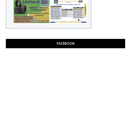
FACEBOOK