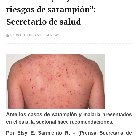
riesgos de sarampión”:
Secretario de salud
G.E.W.E.B. CHICAMOCHA NEWS
Ante los casos de sarampión y malaria presentados
en el país, la sectorial hace recomendaciones.
Por Elsy E. Sarmiento R. – (Prensa Secretaría de