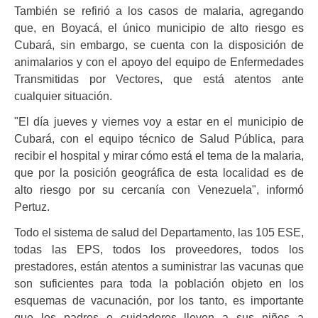
También se refirió a los casos de malaria, agregando
que, en Boyacá, el único municipio de alto riesgo es
Cubará, sin embargo, se cuenta con la disposición de
animalarios y con el apoyo del equipo de Enfermedades
Transmitidas por Vectores, que está atentos ante
cualquier situación.
"El día jueves y viernes voy a estar en el municipio de
Cubará, con el equipo técnico de Salud Pública, para
recibir el hospital y mirar cómo está el tema de la malaria,
que por la posición geográfica de esta localidad es de
alto riesgo por su cercanía con Venezuela", informó
Pertuz.
Todo el sistema de salud del Departamento, las 105 ESE,
todas las EPS, todos los proveedores, todos los
prestadores, están atentos a suministrar las vacunas que
son suficientes para toda la población objeto en los
esquemas de vacunación, por los tanto, es importante
que los padres o cuidadores lleven a sus niños a