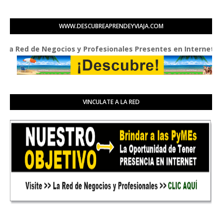
WWW.DESCUBREAPRENDEYVIAJA.COM
ed de Negocios y Profesionales Presentes en Internet
VINCULATE A LA RED