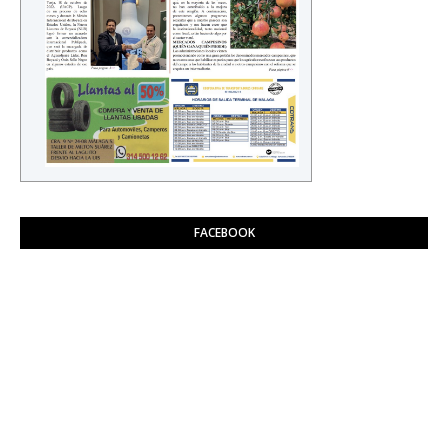
FACEBOOK