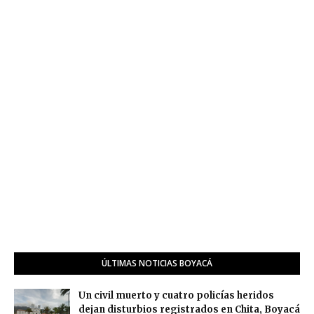
ÚLTIMAS NOTICIAS BOYACÁ
Un civil muerto y cuatro policías heridos
dejan disturbios registrados en Chita, Boyacá