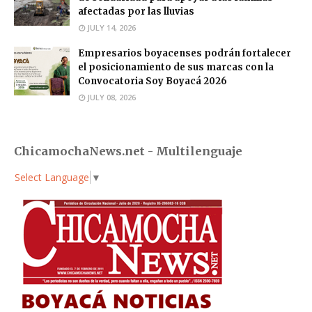
afectadas por las lluvias
JULY 14, 2026
Empresarios boyacenses podrán fortalecer
el posicionamiento de sus marcas con la
Convocatoria Soy Boyacá 2026
JULY 08, 2026
ChicamochaNews.net - Multilenguaje
Select Language
▼