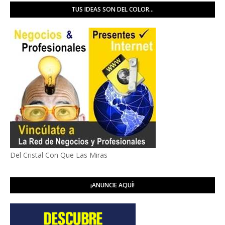
TUS IDEAS SON DEL COLOR...
Del Cristal Con Que Las Miras
¡ANUNCIE AQUÍ!