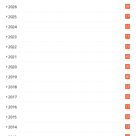
2026
38
2025
17
1
2024
51
2023
11
5
2022
25
6
2021
45
8
2020
30
5
2019
60
2018
23
8
2017
20
0
2016
11
9
2015
55
2014
13
2