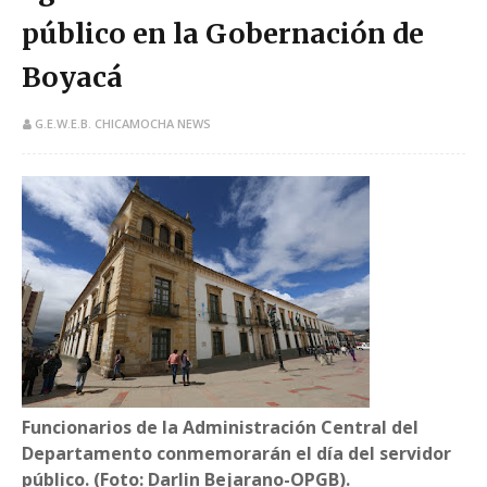
público en la Gobernación de
Boyacá
G.E.W.E.B. CHICAMOCHA NEWS
Funcionarios de la Administración Central del
Departamento conmemorarán el día del servidor
público. (Foto: Darlin Bejarano-OPGB).