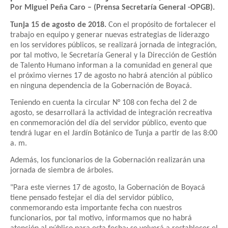
Por
Miguel Peña Caro – (Prensa Secretaría General -OPGB).
Tunja 15 de agosto de 2018.
Con el propósito de fortalecer el
trabajo en equipo y generar nuevas estrategias de liderazgo
en los servidores públicos, se realizará jornada de integración,
por tal motivo, le Secretaría General y la Dirección de Gestión
de Talento Humano informan a la comunidad en general que
el próximo viernes 17 de agosto no habrá atención al público
en ninguna dependencia de la Gobernación de Boyacá.
Teniendo en cuenta la circular N° 108 con fecha del 2 de
agosto, se desarrollará la actividad de integración recreativa
en conmemoración del día del servidor público, evento que
tendrá lugar en el Jardín Botánico de Tunja a partir de las 8:00
a. m.
Además, los funcionarios de la Gobernación realizarán una
jornada de siembra de árboles.
"Para este viernes 17 de agosto, la Gobernación de Boyacá
tiene pensado festejar el día del servidor público,
conmemorando esta importante fecha con nuestros
funcionarios, por tal motivo, informamos que no habrá