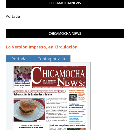
CHICAMOCHANEWS
Portada
CHICAMOCHA NEWS
La Versión Impresa, en Circulación
Portada
Contraportada