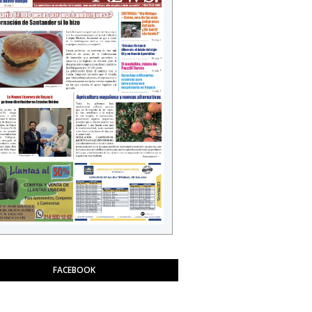
FACEBOOK