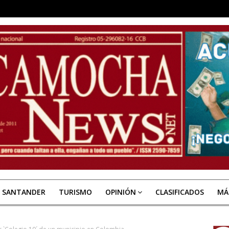
E SANTANDER
TURISMO
OPINIÓN
CLASIFICADOS
MÁ