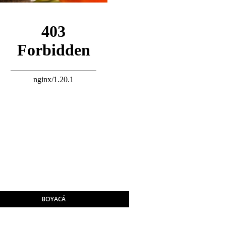
BOYACÁ