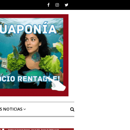
S NOTICIAS