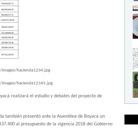
yacá realizará el estudio y debates del proyecto de
nda también presentó ante la Asamblea de Boyacá un
$37.400 al presupuesto de la vigencia 2018 del Gobierno