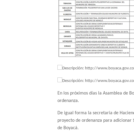
En los próximos días la Asamblea de Bo
ordenanza.
De igual forma la secretaria de Hacie
proyecto de ordenanza para adicionar 
de Boyacá.