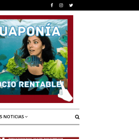
S NOTICIAS