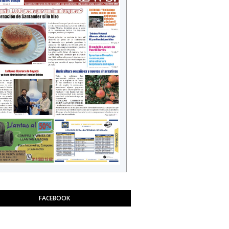
FACEBOOK