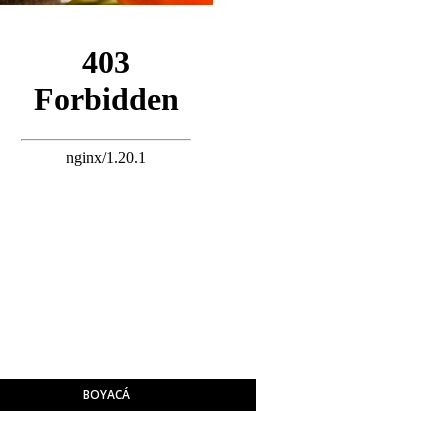
BOYACÁ