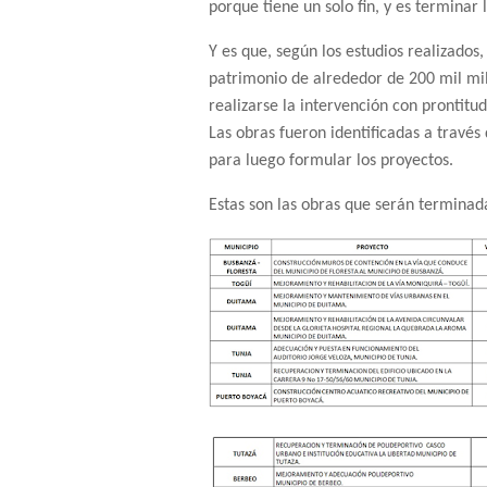
porque tiene un solo fin, y es terminar 
Y es que, según los estudios realizados,
patrimonio de alrededor de 200 mil mil
realizarse la intervención con prontitud
Las obras fueron identificadas a través
para luego formular los proyectos.
Estas son las obras que serán terminad