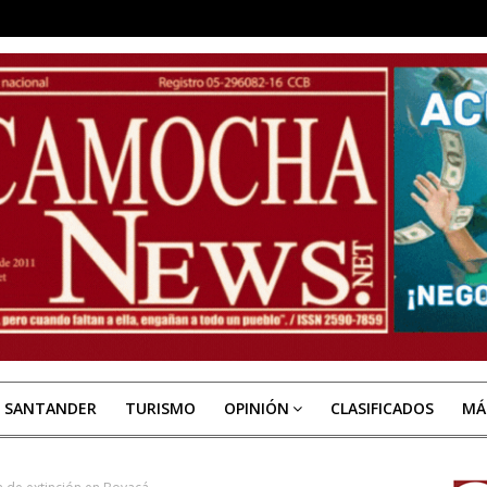
E SANTANDER
TURISMO
OPINIÓN
CLASIFICADOS
MÁ