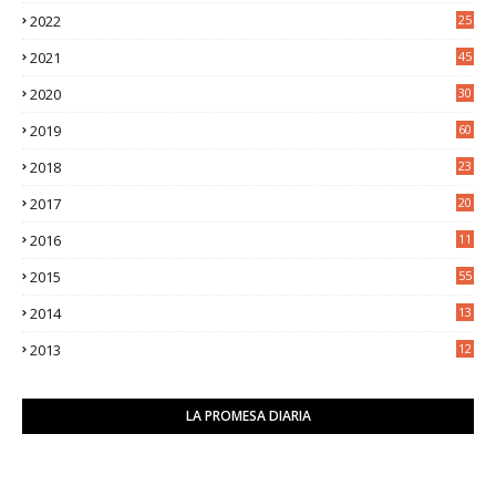
5
2022
25
6
2021
45
8
2020
30
5
2019
60
2018
23
8
2017
20
0
2016
11
9
2015
55
2014
13
2
2013
12
6
LA PROMESA DIARIA