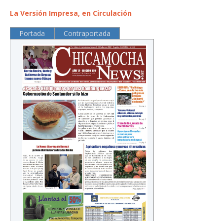
La Versión Impresa, en Circulación
Portada
Contraportada