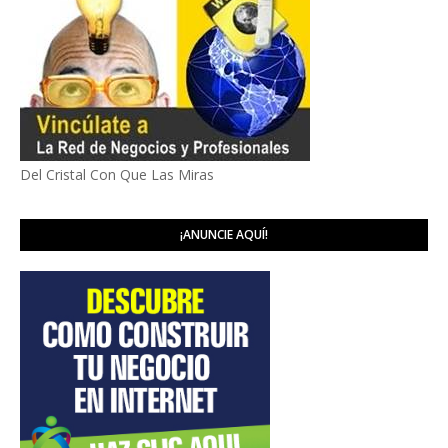
Del Cristal Con Que Las Miras
¡ANUNCIE AQUÍ!