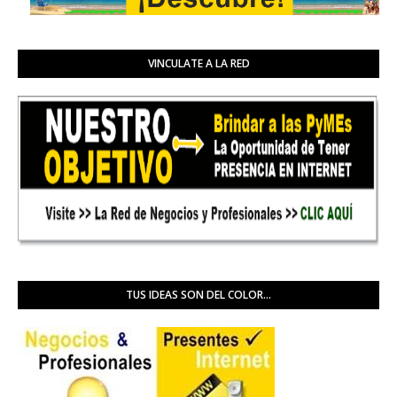
VINCULATE A LA RED
TUS IDEAS SON DEL COLOR...