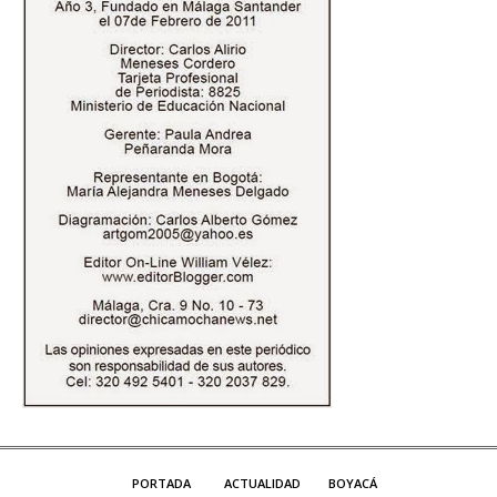
PORTADA
ACTUALIDAD
BOYACÁ