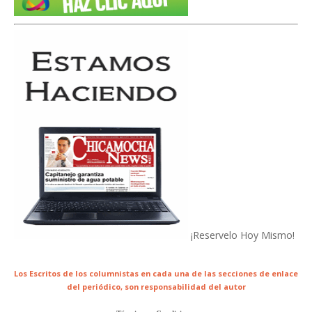
¡Reservelo Hoy Mismo!
Los Escritos de los columnistas en cada una de las secciones de enlace
del periódico,
son responsabilidad del autor