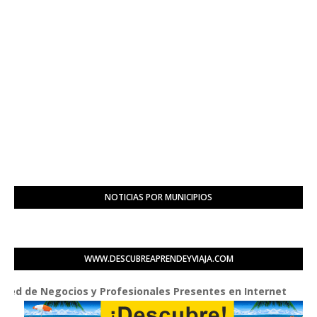
NOTICIAS POR MUNICIPIOS
WWW.DESCUBREAPRENDEYVIAJA.COM
 Negocios y Profesionales Presentes en Internet