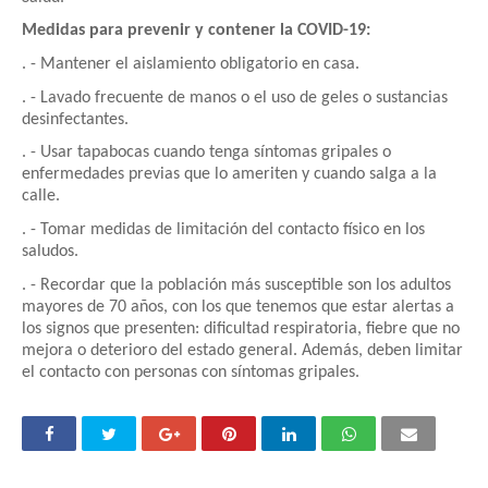
Medidas para prevenir y contener la COVID-19:
. - Mantener el aislamiento obligatorio en casa.
. - Lavado frecuente de manos o el uso de geles o sustancias
desinfectantes.
. - Usar tapabocas cuando tenga síntomas gripales o
enfermedades previas que lo ameriten y cuando salga a la
calle.
. - Tomar medidas de limitación del contacto físico en los
saludos.
. - Recordar que la población más susceptible son los adultos
mayores de 70 años, con los que tenemos que estar alertas a
los signos que presenten: dificultad respiratoria, fiebre que no
mejora o deterioro del estado general. Además, deben limitar
el contacto con personas con síntomas gripales.