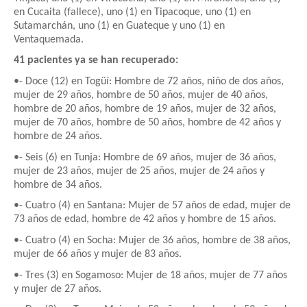
en Cucaita (fallece), uno (1) en Tipacoque, uno (1) en
Sutamarchán, uno (1) en Guateque y uno (1) en
Ventaquemada.
41 pacientes ya se han recuperado:
•- Doce (12) en Togüí: Hombre de 72 años, niño de dos años,
mujer de 29 años, hombre de 50 años, mujer de 40 años,
hombre de 20 años, hombre de 19 años, mujer de 32 años,
mujer de 70 años, hombre de 50 años, hombre de 42 años y
hombre de 24 años.
•- Seis (6) en Tunja: Hombre de 69 años, mujer de 36 años,
mujer de 23 años, mujer de 25 años, mujer de 24 años y
hombre de 34 años.
•- Cuatro (4) en Santana: Mujer de 57 años de edad, mujer de
73 años de edad, hombre de 42 años y hombre de 15 años.
•- Cuatro (4) en Socha: Mujer de 36 años, hombre de 38 años,
mujer de 66 años y mujer de 83 años.
•- Tres (3) en Sogamoso: Mujer de 18 años, mujer de 77 años
y mujer de 27 años.