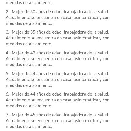
medidas de aislamiento.
2.- Mujer de 30 años de edad, trabajadora de la salud.
Actualmente se encuentra en casa, asintomática y con
medidas de aislamiento.
3.- Mujer de 35 años de edad, trabajadora de la salud.
Actualmente se encuentra en casa, asintomática y con
medidas de aislamiento.
4.- Mujer de 42 años de edad, trabajadora de la salud.
Actualmente se encuentra en casa, asintomática y con
medidas de aislamiento.
5.- Mujer de 44 años de edad, trabajadora de la salud.
Actualmente se encuentra en casa, asintomática y con
medidas de aislamiento.
6.- Mujer de 44 años de edad, trabajadora de la salud.
Actualmente se encuentra en casa, asintomática y con
medidas de aislamiento.
7.- Mujer de 45 años de edad, trabajadora de la salud.
Actualmente se encuentra en casa, asintomática y con
medidas de aislamiento.