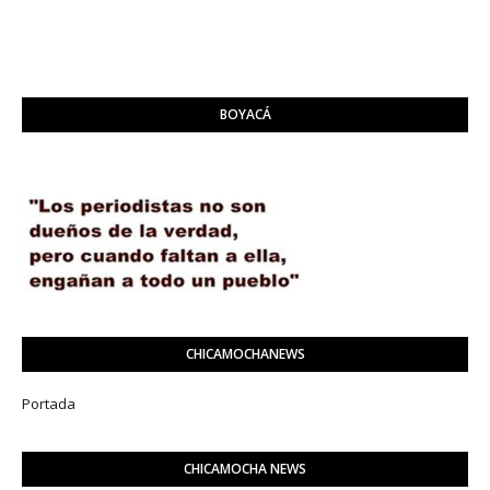
BOYACÁ
CHICAMOCHANEWS
Portada
CHICAMOCHA NEWS