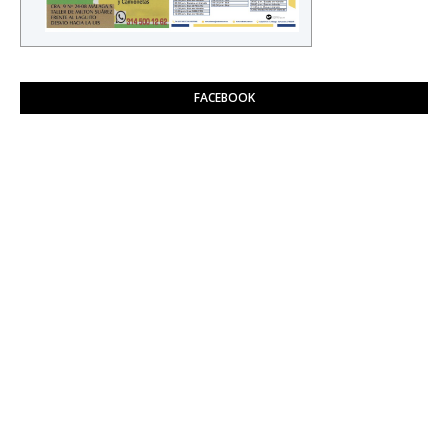
FACEBOOK