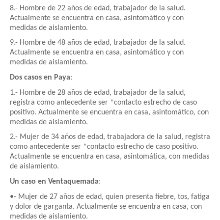
8.- Hombre de 22 años de edad, trabajador de la salud.
Actualmente se encuentra en casa, asintomático y con
medidas de aislamiento.
9.- Hombre de 48 años de edad, trabajador de la salud.
Actualmente se encuentra en casa, asintomático y con
medidas de aislamiento.
Dos casos en Paya
:
1.- Hombre de 28 años de edad, trabajador de la salud,
registra como antecedente ser *contacto estrecho de caso
positivo. Actualmente se encuentra en casa, asintomático, con
medidas de aislamiento.
2.- Mujer de 34 años de edad, trabajadora de la salud, registra
como antecedente ser *contacto estrecho de caso positivo.
Actualmente se encuentra en casa, asintomática, con medidas
de aislamiento.
Un caso en Ventaquemada
:
•- Mujer de 27 años de edad, quien presenta fiebre, tos, fatiga
y dolor de garganta. Actualmente se encuentra en casa, con
medidas de aislamiento.