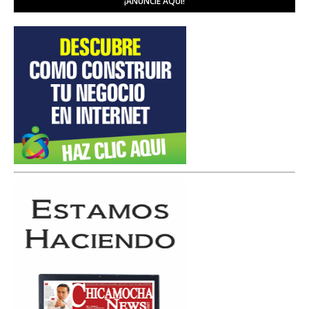
¡ANUNCIE AQUÍ!