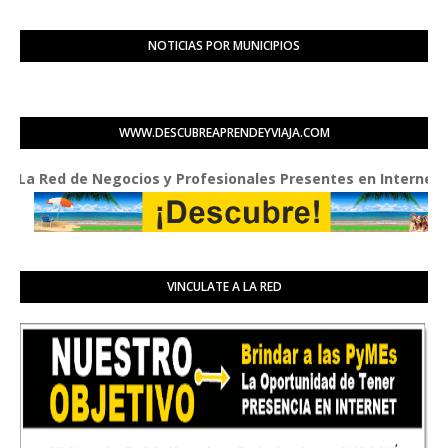
NOTICIAS POR MUNICIPIOS
WWW.DESCUBREAPRENDEYVIAJA.COM
 Red de Negocios y Profesionales Presentes en Internet
VINCULATE A LA RED