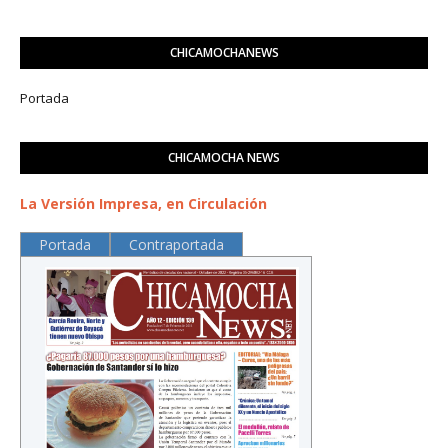
CHICAMOCHANEWS
Portada
CHICAMOCHA NEWS
La Versión Impresa, en Circulación
Portada
Contraportada