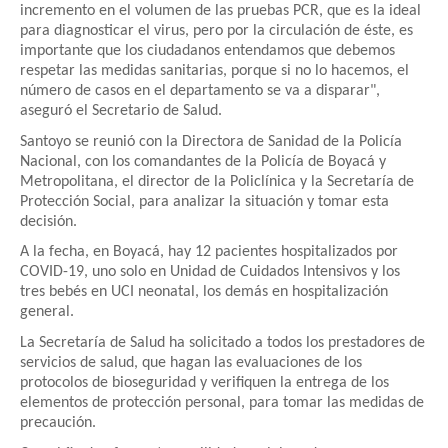
incremento en el volumen de las pruebas PCR, que es la ideal
para diagnosticar el virus, pero por la circulación de éste, es
importante que los ciudadanos entendamos que debemos
respetar las medidas sanitarias, porque si no lo hacemos, el
número de casos en el departamento se va a disparar",
aseguró el Secretario de Salud.
Santoyo se reunió con la Directora de Sanidad de la Policía
Nacional, con los comandantes de la Policía de Boyacá y
Metropolitana, el director de la Policlínica y la Secretaría de
Protección Social, para analizar la situación y tomar esta
decisión.
A la fecha, en Boyacá, hay 12 pacientes hospitalizados por
COVID-19, uno solo en Unidad de Cuidados Intensivos y los
tres bebés en UCI neonatal, los demás en hospitalización
general.
La Secretaría de Salud ha solicitado a todos los prestadores de
servicios de salud, que hagan las evaluaciones de los
protocolos de bioseguridad y verifiquen la entrega de los
elementos de protección personal, para tomar las medidas de
precaución.