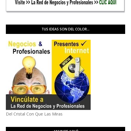
TUS IDEAS SON DEL COLOR...
Del Cristal Con Que Las Miras