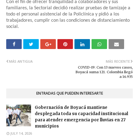
Con el fin de ofrecer tranquilidad a colaboradores y sus
familiares, la Sectorial decidió realizar pruebas de tamizaje a
todo el personal asistencial de la Policlínica y pidió a los
trabajadores, cumplir con las condiciones de distanciamiento
social.
MÁS ANTIGUA
MÁS RECIENTE
COVID-19: Con 13 nuevos casos,
Boyacá suma 121. Colombia llegó
a 16.935
ENTRADAS QUE PUEDEN INTERESARTE
Gobernación de Boyacá mantiene
desplegada toda su capacidad institucional
para atender emergencia por lluvias en 27
municipios
JULY 14, 2026