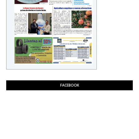
FACEBOOK