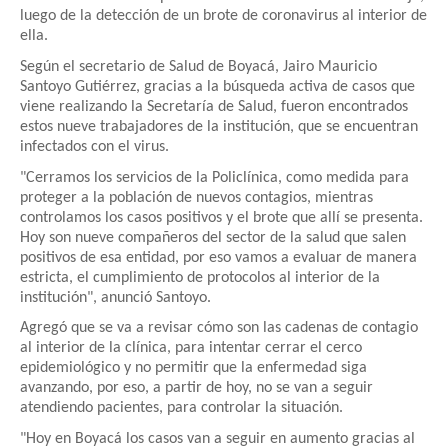
luego de la detección de un brote de coronavirus al interior de
ella.
Según el secretario de Salud de Boyacá, Jairo Mauricio
Santoyo Gutiérrez, gracias a la búsqueda activa de casos que
viene realizando la Secretaría de Salud, fueron encontrados
estos nueve trabajadores de la institución, que se encuentran
infectados con el virus.
"Cerramos los servicios de la Policlínica, como medida para
proteger a la población de nuevos contagios, mientras
controlamos los casos positivos y el brote que allí se presenta.
Hoy son nueve compañeros del sector de la salud que salen
positivos de esa entidad, por eso vamos a evaluar de manera
estricta, el cumplimiento de protocolos al interior de la
institución", anunció Santoyo.
Agregó que se va a revisar cómo son las cadenas de contagio
al interior de la clínica, para intentar cerrar el cerco
epidemiológico y no permitir que la enfermedad siga
avanzando, por eso, a partir de hoy, no se van a seguir
atendiendo pacientes, para controlar la situación.
"Hoy en Boyacá los casos van a seguir en aumento gracias al