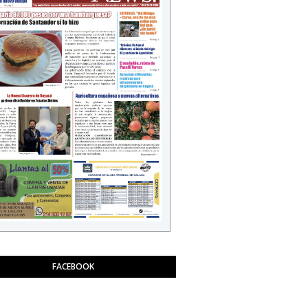
FACEBOOK