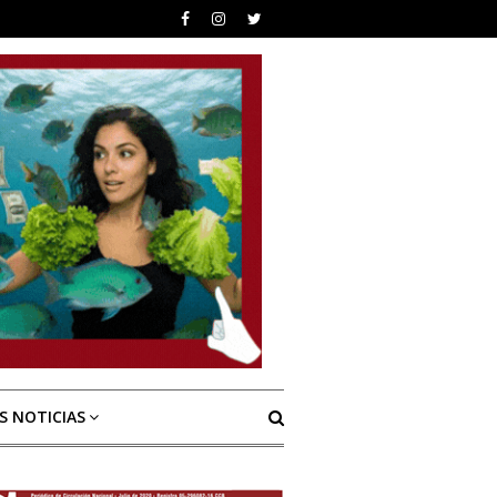
S NOTICIAS