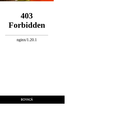
BOYACÁ