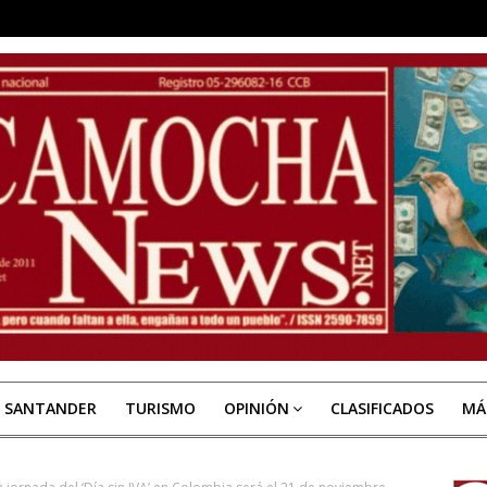
E SANTANDER
TURISMO
OPINIÓN
CLASIFICADOS
MÁ