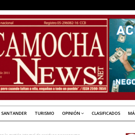
E SANTANDER
TURISMO
OPINIÓN
CLASIFICADOS
MÁ