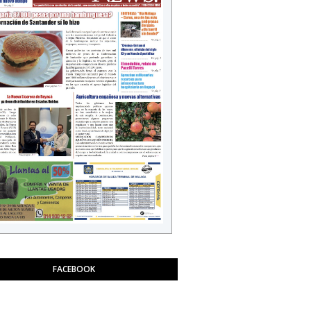
FACEBOOK