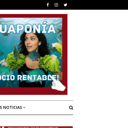
S NOTICIAS