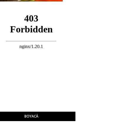
BOYACÁ