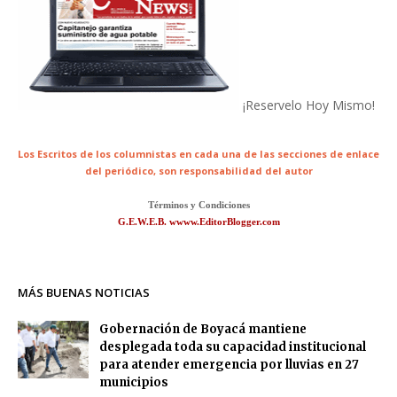
¡Reservelo Hoy Mismo!
Los Escritos de los columnistas en cada una de las secciones de enlace
del periódico,
son responsabilidad del autor
Términos y Condiciones
G.E.W.E.B. wwww.EditorBlogger.com
MÁS BUENAS NOTICIAS
Gobernación de Boyacá mantiene
desplegada toda su capacidad institucional
para atender emergencia por lluvias en 27
municipios