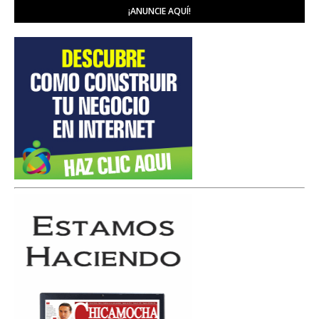
¡ANUNCIE AQUÍ!