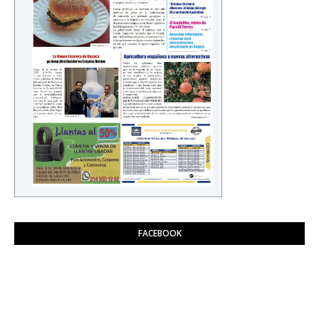
FACEBOOK