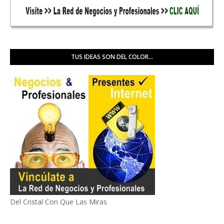
TUS IDEAS SON DEL COLOR...
Del Cristal Con Que Las Miras