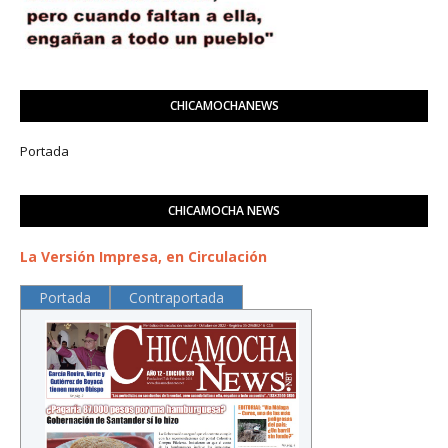
CHICAMOCHANEWS
Portada
CHICAMOCHA NEWS
La Versión Impresa, en Circulación
Portada
Contraportada