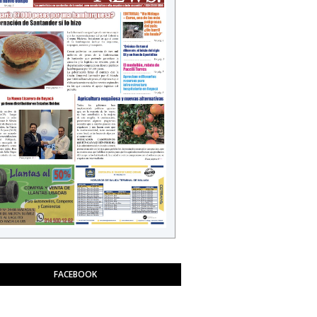
FACEBOOK