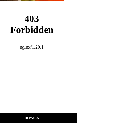
BOYACÁ