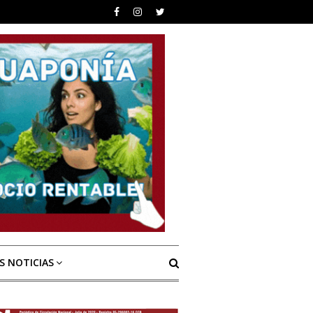
S NOTICIAS