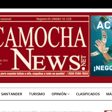
E SANTANDER
TURISMO
OPINIÓN
CLASIFICADOS
MÁ