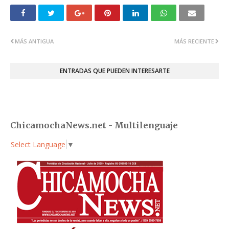
MÁS ANTIGUA
MÁS RECIENTE
ENTRADAS QUE PUEDEN INTERESARTE
ChicamochaNews.net - Multilenguaje
Select Language
▼