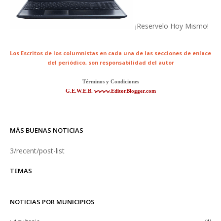
¡Reservelo Hoy Mismo!
Los Escritos de los columnistas en cada una de las secciones de enlace
del periódico,
son responsabilidad del autor
Términos y Condiciones
G.E.W.E.B. wwww.EditorBlogger.com
MÁS BUENAS NOTICIAS
3/recent/post-list
TEMAS
NOTICIAS POR MUNICIPIOS