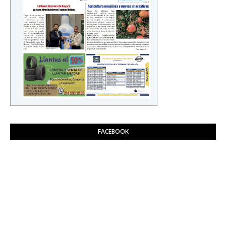
FACEBOOK