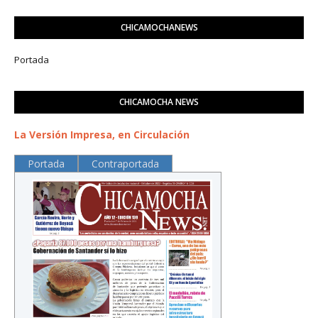
CHICAMOCHANEWS
Portada
CHICAMOCHA NEWS
La Versión Impresa, en Circulación
Portada
Contraportada