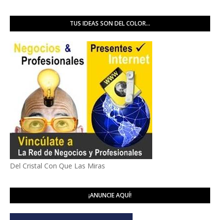
TUS IDEAS SON DEL COLOR...
Del Cristal Con Que Las Miras
¡ANUNCIE AQUÍ!