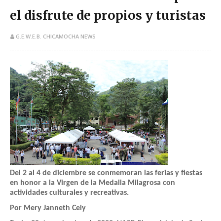
el disfrute de propios y turistas
G.E.W.E.B. CHICAMOCHA NEWS
Del 2 al 4 de diciembre se conmemoran las ferias y fiestas
en honor a la Virgen de la Medalla Milagrosa con
actividades culturales y recreativas.
Por Mery Janneth Cely