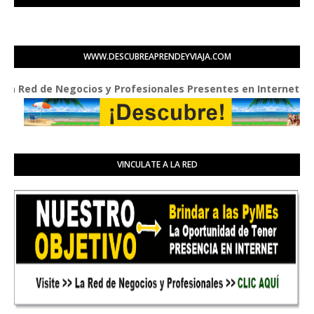
WWW.DESCUBREAPRENDEYVIAJA.COM
ed de Negocios y Profesionales Presentes en Internet
VINCULATE A LA RED