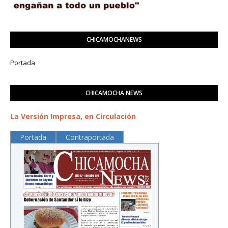
CHICAMOCHANEWS
Portada
CHICAMOCHA NEWS
La Versión Impresa, en Circulación
Portada
Contraportada