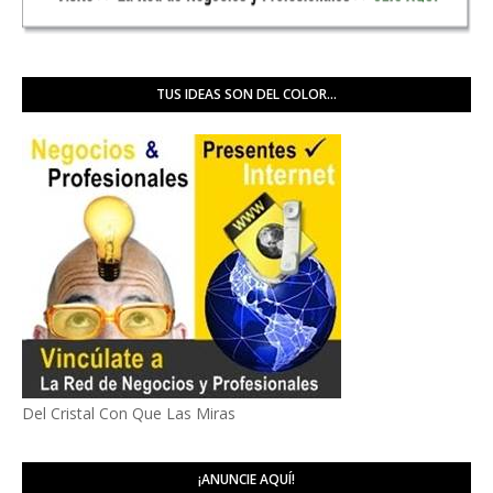
TUS IDEAS SON DEL COLOR...
Del Cristal Con Que Las Miras
¡ANUNCIE AQUÍ!