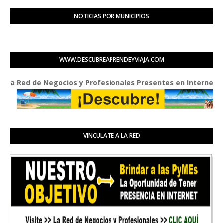
NOTICIAS POR MUNICIPIOS
WWW.DESCUBREAPRENDEYVIAJA.COM
ed de Negocios y Profesionales Presentes en Internet
VINCULATE A LA RED