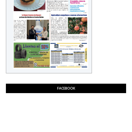
FACEBOOK