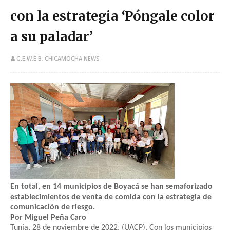
con la estrategia ‘Póngale color
a su paladar’
G.E.W.E.B. CHICAMOCHA NEWS
En total, en 14 municipios de Boyacá se han semaforizado
establecimientos de venta de comida con la estrategia de
comunicación de riesgo.
Por Miguel Peña Caro
Tunja, 28 de noviembre de 2022. (UACP). Con los municipios