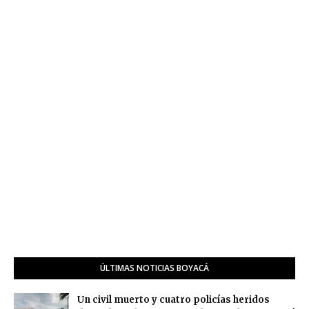
ÚLTIMAS NOTICIAS BOYACÁ
Un civil muerto y cuatro policías heridos