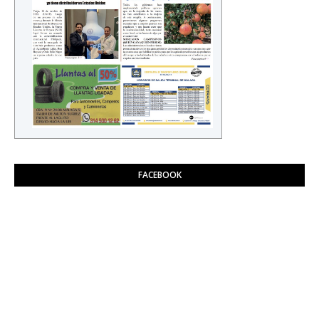
FACEBOOK