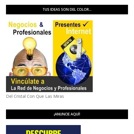
TUS IDEAS SON DEL COLOR...
Del Cristal Con Que Las Miras
¡ANUNCIE AQUÍ!