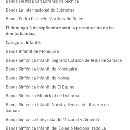
Banda Fiestera San Lorenzo de Sáchica
Banda La Internacional de Sutatenza
Banda Pedro Pascacio Martínez de Belén
El domingo 3 de septiembre será la presentación de las
demás bandas:
Categoría infantil:
Banda Infantil de Moniquirá
Banda Sinfónica Infantil Sagrado Corazón de Jesús de Samacá
Banda Sinfónica Infantil de Moniquirá
Banda Sinfónica Infantil de Nobsa
Banda Sinfónica Infantil de El Espino
Banda Sinfónica Municipal de Duitama
Banda Sinfónica Infantil Nuestra Señora del Rosario de
Samacá
Banda Sinfónica Integrada de Macanal y Almeida
Banda Sinfónica Infantil del Colegio Nacionalizado La