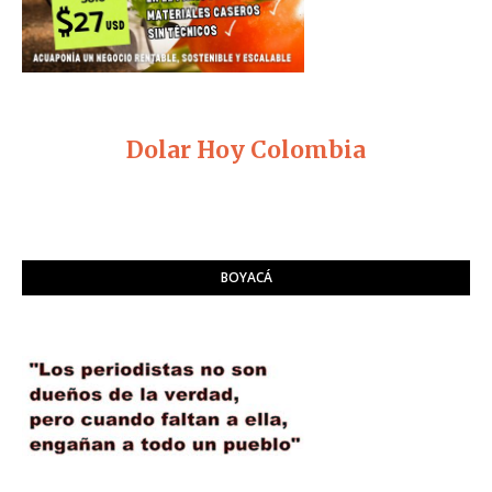
Dolar Hoy Colombia
BOYACÁ