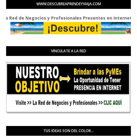
WWW.DESCUBREAPRENDEYVIAJA.COM
ed de Negocios y Profesionales Presentes en Internet
VINCULATE A LA RED
TUS IDEAS SON DEL COLOR...