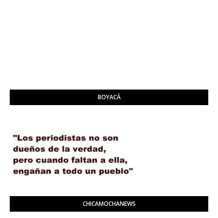
BOYACÁ
CHICAMOCHANEWS