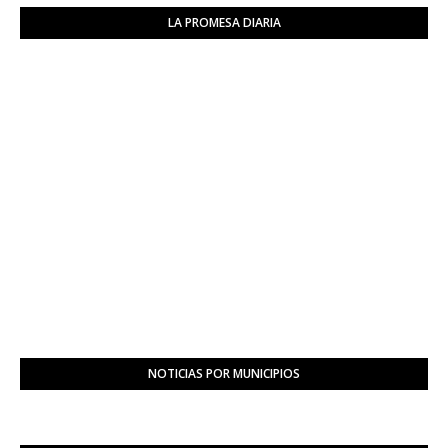
LA PROMESA DIARIA
NOTICIAS POR MUNICIPIOS