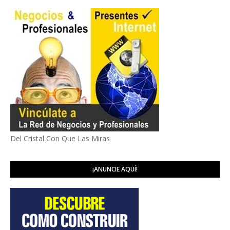
Del Cristal Con Que Las Miras
¡ANUNCIE AQUÍ!