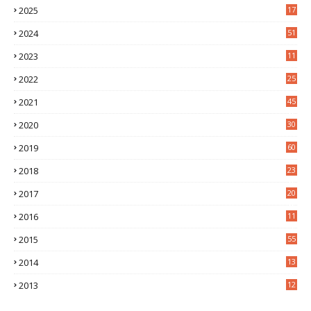
2025
17
1
2024
51
2023
11
5
2022
25
6
2021
45
8
2020
30
5
2019
60
2018
23
8
2017
20
0
2016
11
9
2015
55
2014
13
2
2013
12
6