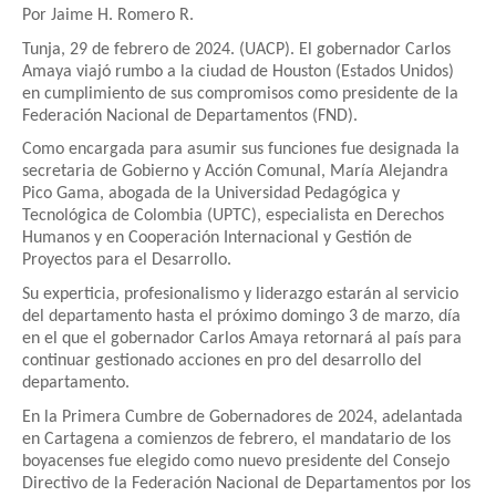
Por Jaime H. Romero R.
Tunja, 29 de febrero de 2024. (UACP). El gobernador Carlos
Amaya viajó rumbo a la ciudad de Houston (Estados Unidos)
en cumplimiento de sus compromisos como presidente de la
Federación Nacional de Departamentos (FND).
Como encargada para asumir sus funciones fue designada la
secretaria de Gobierno y Acción Comunal, María Alejandra
Pico Gama, abogada de la Universidad Pedagógica y
Tecnológica de Colombia (UPTC), especialista en Derechos
Humanos y en Cooperación Internacional y Gestión de
Proyectos para el Desarrollo.
Su experticia, profesionalismo y liderazgo estarán al servicio
del departamento hasta el próximo domingo 3 de marzo, día
en el que el gobernador Carlos Amaya retornará al país para
continuar gestionado acciones en pro del desarrollo del
departamento.
En la Primera Cumbre de Gobernadores de 2024, adelantada
en Cartagena a comienzos de febrero, el mandatario de los
boyacenses fue elegido como nuevo presidente del Consejo
Directivo de la Federación Nacional de Departamentos por los