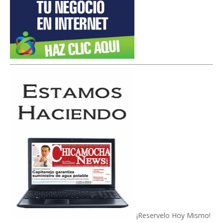
¡Reservelo Hoy Mismo!