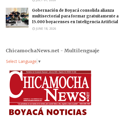
Gobernación de Boyacá consolida alianza
multisectorial para formar gratuitamente a
15.000 boyacenses en Inteligencia Artificial
JUNE 18, 2026
ChicamochaNews.net - Multilenguaje
Select Language
▼