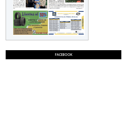
FACEBOOK