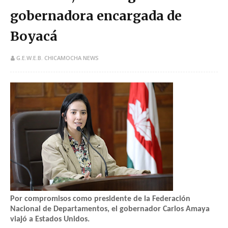
gobernadora encargada de
Boyacá
G.E.W.E.B. CHICAMOCHA NEWS
Por compromisos como presidente de la Federación
Nacional de Departamentos, el gobernador Carlos Amaya
viajó a Estados Unidos.