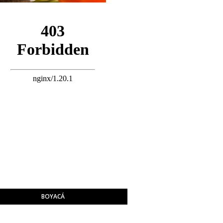
BOYACÁ