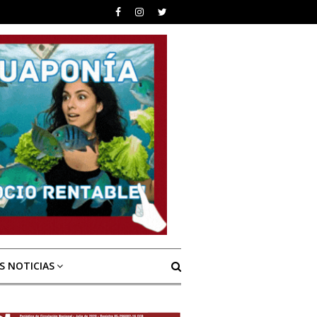
S NOTICIAS