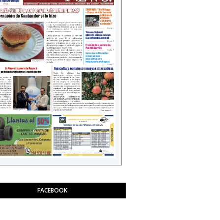
FACEBOOK