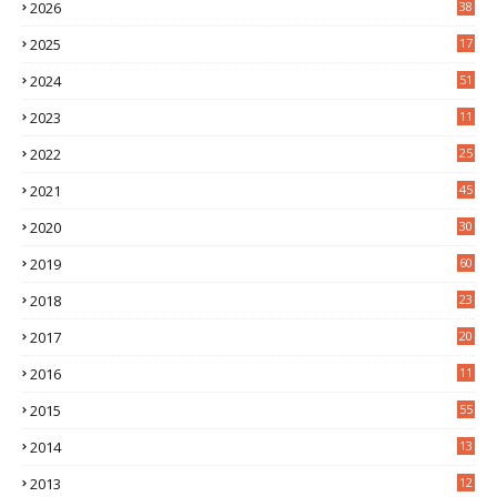
2026
38
2025
17
1
2024
51
2023
11
5
2022
25
6
2021
45
8
2020
30
5
2019
60
2018
23
8
2017
20
0
2016
11
9
2015
55
2014
13
2
2013
12