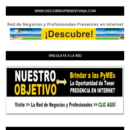
WWW.DESCUBREAPRENDEYVIAJA.COM
d de Negocios y Profesionales Presentes en Internet
VINCULATE A LA RED