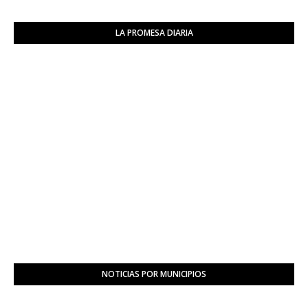
6
LA PROMESA DIARIA
NOTICIAS POR MUNICIPIOS