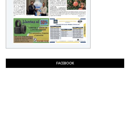
FACEBOOK