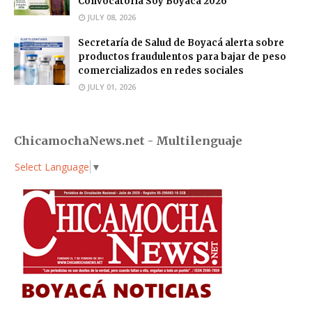
Convocatoria Soy Boyacá 2026
JULY 08, 2026
Secretaría de Salud de Boyacá alerta sobre
productos fraudulentos para bajar de peso
comercializados en redes sociales
JULY 01, 2026
ChicamochaNews.net - Multilenguaje
Select Language
▼