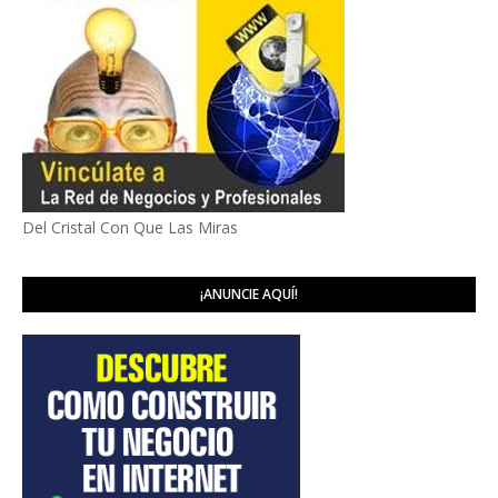
Del Cristal Con Que Las Miras
¡ANUNCIE AQUÍ!