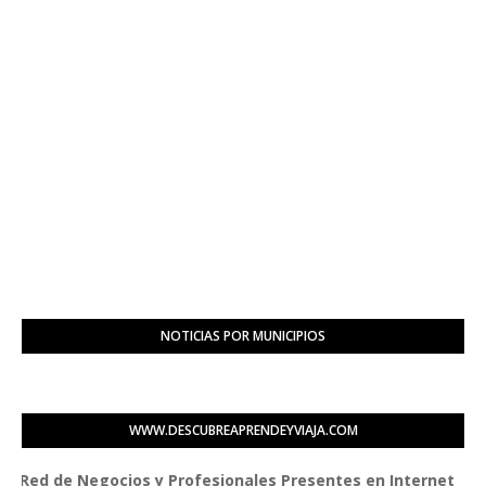
NOTICIAS POR MUNICIPIOS
WWW.DESCUBREAPRENDEYVIAJA.COM
 de Negocios y Profesionales Presentes en Internet