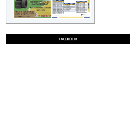
FACEBOOK