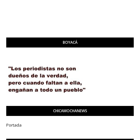
BOYACÁ
CHICAMOCHANEWS
Portada