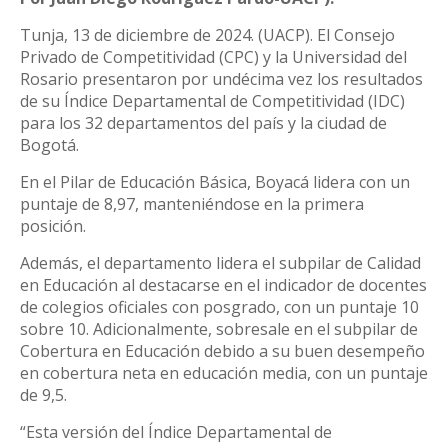
Tunja, 13 de diciembre de 2024. (UACP). El Consejo
Privado de Competitividad (CPC) y la Universidad del
Rosario presentaron por undécima vez los resultados
de su Índice Departamental de Competitividad (IDC)
para los 32 departamentos del país y la ciudad de
Bogotá.
En el Pilar de Educación Básica, Boyacá lidera con un
puntaje de 8,97, manteniéndose en la primera
posición.
Además, el departamento lidera el subpilar de Calidad
en Educación al destacarse en el indicador de docentes
de colegios oficiales con posgrado, con un puntaje 10
sobre 10. Adicionalmente, sobresale en el subpilar de
Cobertura en Educación debido a su buen desempeño
en cobertura neta en educación media, con un puntaje
de 9,5.
“Esta versión del Índice Departamental de