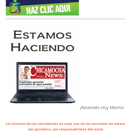
¡Reservelo Hoy Mismo!
Los Escritos de los columnistas en cada una de las secciones de enlace
del periódico,
son responsabilidad del autor