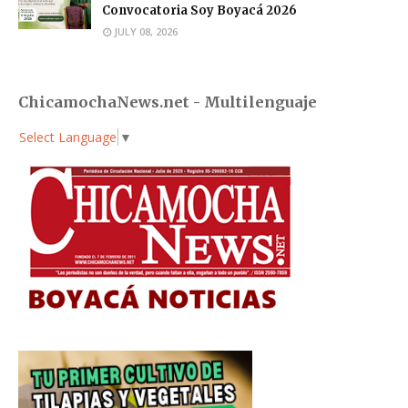
Convocatoria Soy Boyacá 2026
JULY 08, 2026
ChicamochaNews.net - Multilenguaje
Select Language
▼