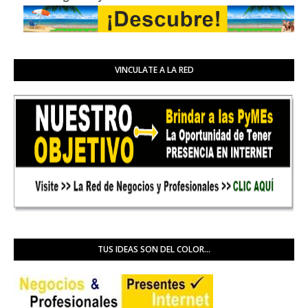
VINCULATE A LA RED
TUS IDEAS SON DEL COLOR...