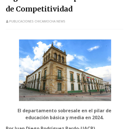
de Competitividad
PUBLICACIONES CHICAMOCHA NEWS
El departamento sobresale en el pilar de
educación básica y media en 2024.
Por Juan Diego Rodríguez Pardo-UACP).