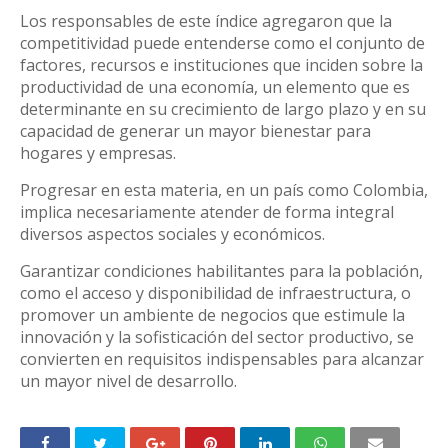
Los responsables de este índice agregaron que la
competitividad puede entenderse como el conjunto de
factores, recursos e instituciones que inciden sobre la
productividad de una economía, un elemento que es
determinante en su crecimiento de largo plazo y en su
capacidad de generar un mayor bienestar para
hogares y empresas.
Progresar en esta materia, en un país como Colombia,
implica necesariamente atender de forma integral
diversos aspectos sociales y económicos.
Garantizar condiciones habilitantes para la población,
como el acceso y disponibilidad de infraestructura, o
promover un ambiente de negocios que estimule la
innovación y la sofisticación del sector productivo, se
convierten en requisitos indispensables para alcanzar
un mayor nivel de desarrollo.