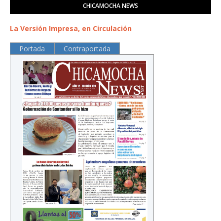
CHICAMOCHA NEWS
La Versión Impresa, en Circulación
Portada
Contraportada