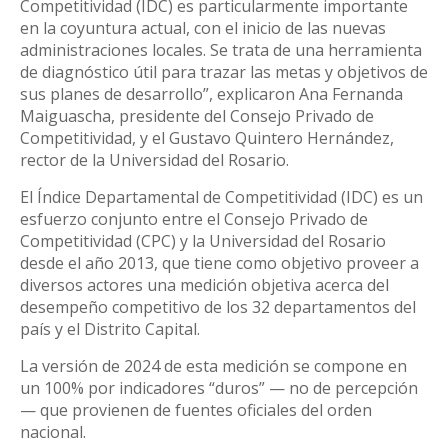
Competitividad (IDC) es particularmente importante
en la coyuntura actual, con el inicio de las nuevas
administraciones locales. Se trata de una herramienta
de diagnóstico útil para trazar las metas y objetivos de
sus planes de desarrollo”, explicaron Ana Fernanda
Maiguascha, presidente del Consejo Privado de
Competitividad, y el Gustavo Quintero Hernández,
rector de la Universidad del Rosario.
El Índice Departamental de Competitividad (IDC) es un
esfuerzo conjunto entre el Consejo Privado de
Competitividad (CPC) y la Universidad del Rosario
desde el año 2013, que tiene como objetivo proveer a
diversos actores una medición objetiva acerca del
desempeño competitivo de los 32 departamentos del
país y el Distrito Capital.
La versión de 2024 de esta medición se compone en
un 100% por indicadores “duros” — no de percepción
— que provienen de fuentes oficiales del orden
nacional.