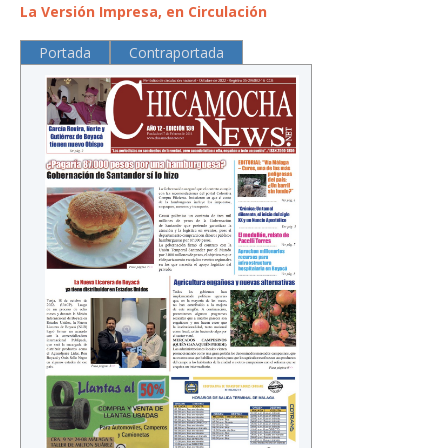
La Versión Impresa, en Circulación
Portada
Contraportada