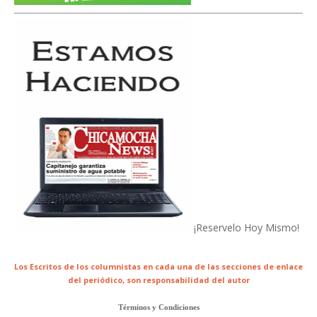
¡Reservelo Hoy Mismo!
Los Escritos de los columnistas en cada una de las secciones de enlace
del periódico,
son responsabilidad del autor
Términos y Condiciones