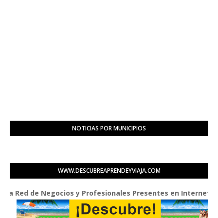
NOTICIAS POR MUNICIPIOS
WWW.DESCUBREAPRENDEYVIAJA.COM
ed de Negocios y Profesionales Presentes en Internet