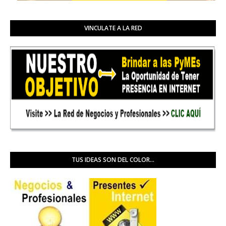
VINCULATE A LA RED
TUS IDEAS SON DEL COLOR...