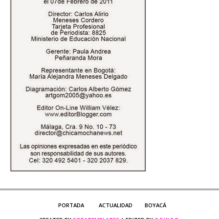
PORTADA
ACTUALIDAD
BOYACÁ