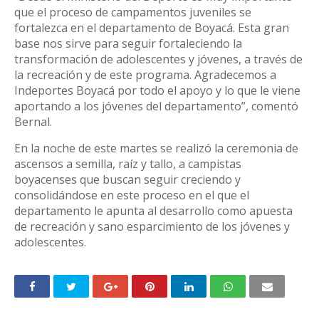
que el proceso de campamentos juveniles se
fortalezca en el departamento de Boyacá. Esta gran
base nos sirve para seguir fortaleciendo la
transformación de adolescentes y jóvenes, a través de
la recreación y de este programa. Agradecemos a
Indeportes Boyacá por todo el apoyo y lo que le viene
aportando a los jóvenes del departamento”, comentó
Bernal.
En la noche de este martes se realizó la ceremonia de
ascensos a semilla, raíz y tallo, a campistas
boyacenses que buscan seguir creciendo y
consolidándose en este proceso en el que el
departamento le apunta al desarrollo como apuesta
de recreación y sano esparcimiento de los jóvenes y
adolescentes.