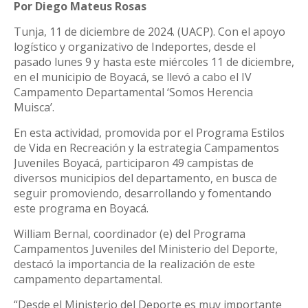
Por Diego Mateus Rosas
Tunja, 11 de diciembre de 2024. (UACP). Con el apoyo
logístico y organizativo de Indeportes, desde el
pasado lunes 9 y hasta este miércoles 11 de diciembre,
en el municipio de Boyacá, se llevó a cabo el IV
Campamento Departamental ‘Somos Herencia
Muisca’.
En esta actividad, promovida por el Programa Estilos
de Vida en Recreación y la estrategia Campamentos
Juveniles Boyacá, participaron 49 campistas de
diversos municipios del departamento, en busca de
seguir promoviendo, desarrollando y fomentando
este programa en Boyacá.
William Bernal, coordinador (e) del Programa
Campamentos Juveniles del Ministerio del Deporte,
destacó la importancia de la realización de este
campamento departamental.
“Desde el Ministerio del Deporte es muy importante