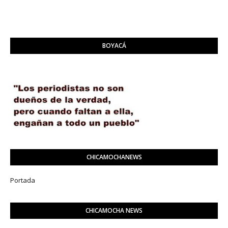
BOYACÁ
CHICAMOCHANEWS
Portada
CHICAMOCHA NEWS