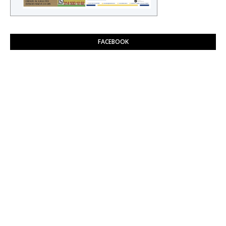
FACEBOOK