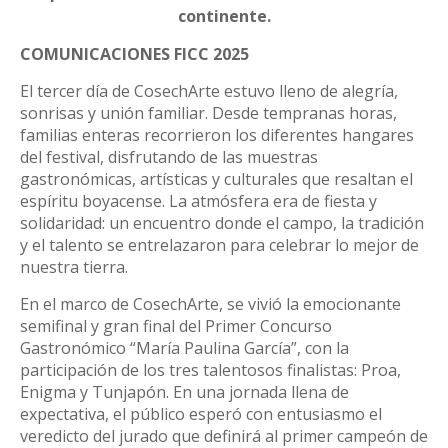
continente.
COMUNICACIONES FICC 2025
El tercer día de CosechArte estuvo lleno de alegría,
sonrisas y unión familiar. Desde tempranas horas,
familias enteras recorrieron los diferentes hangares
del festival, disfrutando de las muestras
gastronómicas, artísticas y culturales que resaltan el
espíritu boyacense. La atmósfera era de fiesta y
solidaridad: un encuentro donde el campo, la tradición
y el talento se entrelazaron para celebrar lo mejor de
nuestra tierra.
En el marco de CosechArte, se vivió la emocionante
semifinal y gran final del Primer Concurso
Gastronómico “María Paulina García”, con la
participación de los tres talentosos finalistas: Proa,
Enigma y Tunjapón. En una jornada llena de
expectativa, el público esperó con entusiasmo el
veredicto del jurado que definirá al primer campeón de