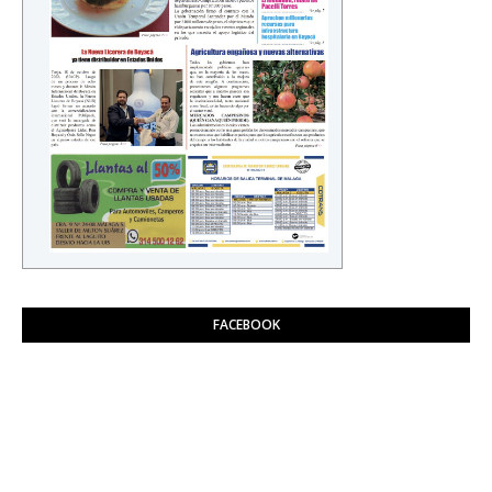
FACEBOOK