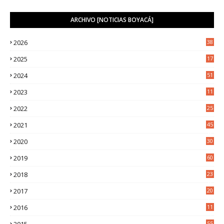
ARCHIVO [NOTICIAS BOYACÁ]
2026
38
2025
17
1
2024
51
2023
11
5
2022
25
6
2021
45
8
2020
30
5
2019
60
2018
23
8
2017
20
0
2016
11
9
2015
55