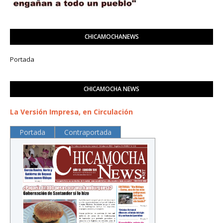
CHICAMOCHANEWS
Portada
CHICAMOCHA NEWS
La Versión Impresa, en Circulación
Portada
Contraportada