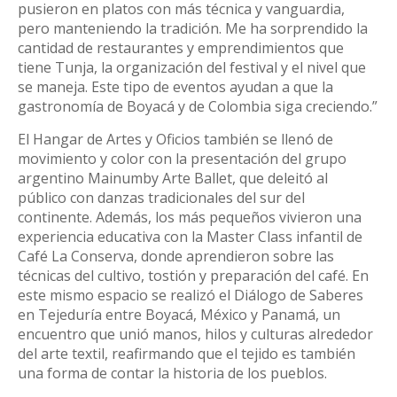
pusieron en platos con más técnica y vanguardia,
pero manteniendo la tradición. Me ha sorprendido la
cantidad de restaurantes y emprendimientos que
tiene Tunja, la organización del festival y el nivel que
se maneja. Este tipo de eventos ayudan a que la
gastronomía de Boyacá y de Colombia siga creciendo.”
El Hangar de Artes y Oficios también se llenó de
movimiento y color con la presentación del grupo
argentino Mainumby Arte Ballet, que deleitó al
público con danzas tradicionales del sur del
continente. Además, los más pequeños vivieron una
experiencia educativa con la Master Class infantil de
Café La Conserva, donde aprendieron sobre las
técnicas del cultivo, tostión y preparación del café. En
este mismo espacio se realizó el Diálogo de Saberes
en Tejeduría entre Boyacá, México y Panamá, un
encuentro que unió manos, hilos y culturas alrededor
del arte textil, reafirmando que el tejido es también
una forma de contar la historia de los pueblos.