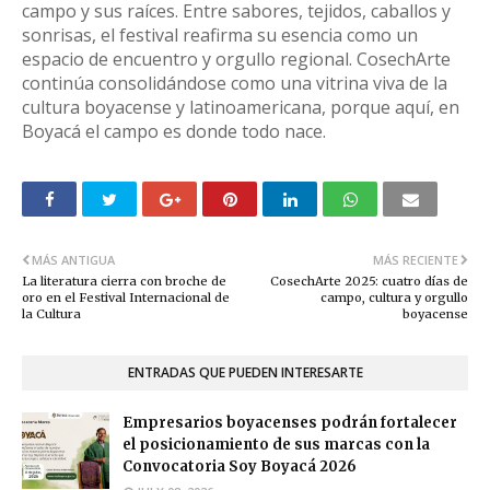
campo y sus raíces. Entre sabores, tejidos, caballos y
sonrisas, el festival reafirma su esencia como un
espacio de encuentro y orgullo regional. CosechArte
continúa consolidándose como una vitrina viva de la
cultura boyacense y latinoamericana, porque aquí, en
Boyacá el campo es donde todo nace.
MÁS ANTIGUA
MÁS RECIENTE
La literatura cierra con broche de
CosechArte 2025: cuatro días de
oro en el Festival Internacional de
campo, cultura y orgullo
la Cultura
boyacense
ENTRADAS QUE PUEDEN INTERESARTE
Empresarios boyacenses podrán fortalecer
el posicionamiento de sus marcas con la
Convocatoria Soy Boyacá 2026