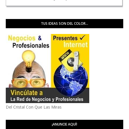
TUS IDEAS SON DEL COLOR...
Del Cristal Con Que Las Miras
¡ANUNCIE AQUÍ!