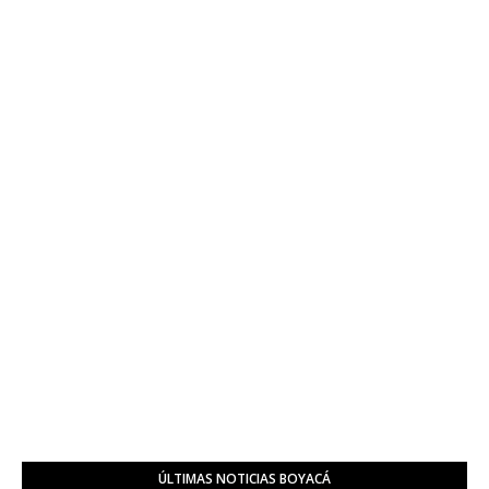
ÚLTIMAS NOTICIAS BOYACÁ