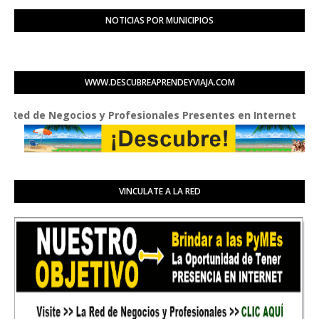
NOTICIAS POR MUNICIPIOS
WWW.DESCUBREAPRENDEYVIAJA.COM
de Negocios y Profesionales Presentes en Internet
VINCULATE A LA RED