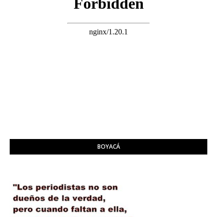
BOYACÁ