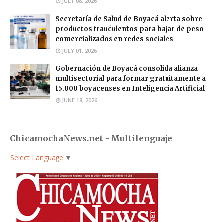
JULY 08, 2026
Secretaría de Salud de Boyacá alerta sobre
productos fraudulentos para bajar de peso
comercializados en redes sociales
JULY 01, 2026
Gobernación de Boyacá consolida alianza
multisectorial para formar gratuitamente a
15.000 boyacenses en Inteligencia Artificial
JUNE 18, 2026
ChicamochaNews.net - Multilenguaje
Select Language
▼