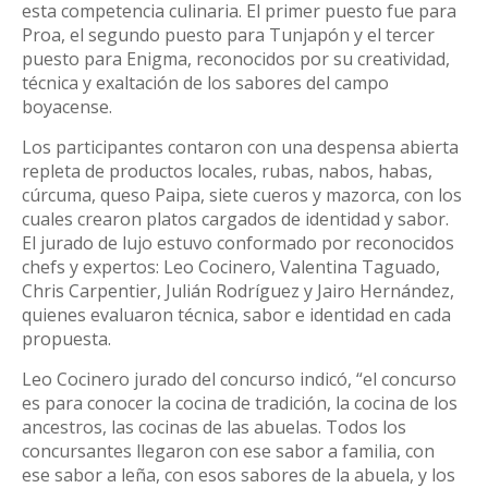
esta competencia culinaria. El primer puesto fue para
Proa, el segundo puesto para Tunjapón y el tercer
puesto para Enigma, reconocidos por su creatividad,
técnica y exaltación de los sabores del campo
boyacense.
Los participantes contaron con una despensa abierta
repleta de productos locales, rubas, nabos, habas,
cúrcuma, queso Paipa, siete cueros y mazorca, con los
cuales crearon platos cargados de identidad y sabor.
El jurado de lujo estuvo conformado por reconocidos
chefs y expertos: Leo Cocinero, Valentina Taguado,
Chris Carpentier, Julián Rodríguez y Jairo Hernández,
quienes evaluaron técnica, sabor e identidad en cada
propuesta.
Leo Cocinero jurado del concurso indicó, “el concurso
es para conocer la cocina de tradición, la cocina de los
ancestros, las cocinas de las abuelas. Todos los
concursantes llegaron con ese sabor a familia, con
ese sabor a leña, con esos sabores de la abuela, y los