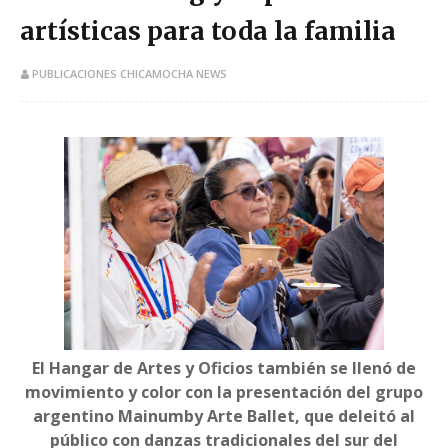
artísticas para toda la familia
PUBLICACIONES CHICAMOCHA NEWS
El Hangar de Artes y Oficios también se llenó de
movimiento y color con la presentación del grupo
argentino Mainumby Arte Ballet, que deleitó al
público con danzas tradicionales del sur del