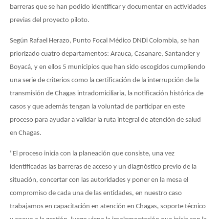
barreras que se han podido identificar y documentar en actividades
previas del proyecto piloto.
Según Rafael Herazo, Punto Focal Médico DNDi Colombia, se han
priorizado cuatro departamentos: Arauca, Casanare, Santander y
Boyacá, y en ellos 5 municipios que han sido escogidos cumpliendo
una serie de criterios como la certificación de la interrupción de la
transmisión de Chagas intradomiciliaria, la notificación histórica de
casos y que además tengan la voluntad de participar en este
proceso para ayudar a validar la ruta integral de atención de salud
en Chagas.
"El proceso inicia con la planeación que consiste, una vez
identificadas las barreras de acceso y un diagnóstico previo de la
situación, concertar con las autoridades y poner en la mesa el
compromiso de cada una de las entidades, en nuestro caso
trabajamos en capacitación en atención en Chagas, soporte técnico