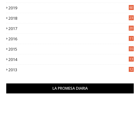
5
2019
60
2018
23
8
2017
20
0
2016
11
9
2015
55
2014
13
2
2013
12
6
LA PROMESA DIARIA