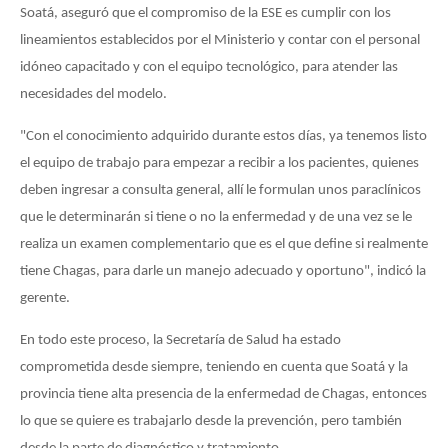
Soatá, aseguró que el compromiso de la ESE es cumplir con los
lineamientos establecidos por el Ministerio y contar con el personal
idóneo capacitado y con el equipo tecnológico, para atender las
necesidades del modelo.
"Con el conocimiento adquirido durante estos días, ya tenemos listo
el equipo de trabajo para empezar a recibir a los pacientes, quienes
deben ingresar a consulta general, allí le formulan unos paraclínicos
que le determinarán si tiene o no la enfermedad y de una vez se le
realiza un examen complementario que es el que define si realmente
tiene Chagas, para darle un manejo adecuado y oportuno", indicó la
gerente.
En todo este proceso, la Secretaría de Salud ha estado
comprometida desde siempre, teniendo en cuenta que Soatá y la
provincia tiene alta presencia de la enfermedad de Chagas, entonces
lo que se quiere es trabajarlo desde la prevención, pero también