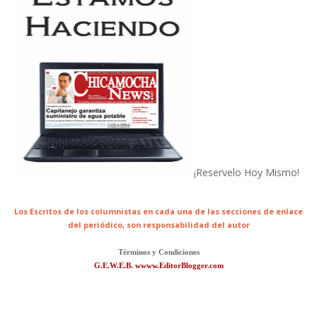
¡Reservelo Hoy Mismo!
Los Escritos de los columnistas en cada una de las secciones de enlace
del periódico,
son responsabilidad del autor
Términos y Condiciones
G.E.W.E.B. wwww.EditorBlogger.com