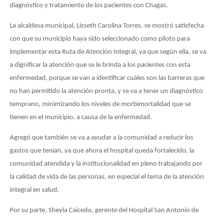
diagnóstico y tratamiento de los pacientes con Chagas.
La alcaldesa municipal, Lisseth Carolina Torres, se mostró satisfecha
con que su municipio haya sido seleccionado como piloto para
implementar esta Ruta de Atención Integral, ya que según ella, se va
a dignificar la atención que se le brinda a los pacientes con esta
enfermedad, porque se van a identificar cuáles son las barreras que
no han permitido la atención pronta, y se va a tener un diagnóstico
temprano, minimizando los niveles de morbimortalidad que se
tienen en el municipio, a causa de la enfermedad.
Agregó que también se va a ayudar a la comunidad a reducir los
gastos que tenían, ya que ahora el hospital queda fortalecido, la
comunidad atendida y la institucionalidad en pleno trabajando por
la calidad de vida de las personas, en especial el tema de la atención
integral en salud.
Por su parte, Sheyla Caicedo, gerente del Hospital San Antonio de