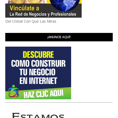
Del Cristal Con Que Las Miras
¡ANUNCIE AQUÍ!