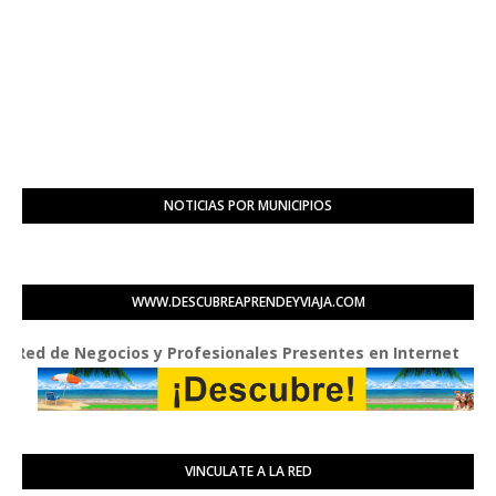
NOTICIAS POR MUNICIPIOS
WWW.DESCUBREAPRENDEYVIAJA.COM
de Negocios y Profesionales Presentes en Internet
VINCULATE A LA RED