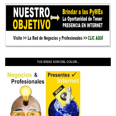
TUS IDEAS SON DEL COLOR...