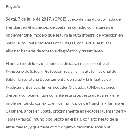
Boyacá).
Soatá, 7 de julio de 2017. (OPGB)
Luego de una dura Jornada de
tres días, en el municipio de Soatá, se cumplió con la tarea de
implementar el modelo que seguirá la Ruta Integral de Atención en
Salud -RIAS- para pacientes con Chagas, con la cual se busca
eliminar barreras de acceso a diagnóstico y tratamiento.
El nuevo modelo es una apuesta de país, en asocio entre el
Ministerio de Salud y Protección Social, el Instituto Nacional de
Salud, la Secretaría Departamental de Salud y la Iniciativa de
Medicamentos para Enfermedades Olvidadas (DNDi), quienes
dieron a conocer en qué consiste esta propuesta que ya se viene
implementando con éxito en los municipios de Nunchía y Támara en
Casanare, ahora en Soatá, próximamente en Mogotes (Santander) y
Tame (Arauca), municipios piloto en el país, con alto riesgo de la
enfermedad, y que tiene como objetivo facilitar el acceso al