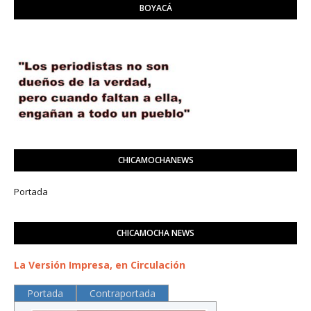
BOYACÁ
CHICAMOCHANEWS
Portada
CHICAMOCHA NEWS
La Versión Impresa, en Circulación
Portada
Contraportada