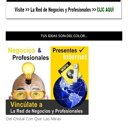
TUS IDEAS SON DEL COLOR...
Del Cristal Con Que Las Miras