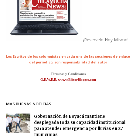
¡Reservelo Hoy Mismo!
Los Escritos de los columnistas en cada una de las secciones de enlace
del periódico,
son responsabilidad del autor
Términos y Condiciones
G.E.W.E.B. wwww.EditorBlogger.com
MÁS BUENAS NOTICIAS
Gobernación de Boyacá mantiene
desplegada toda su capacidad institucional
para atender emergencia por lluvias en 27
municipios