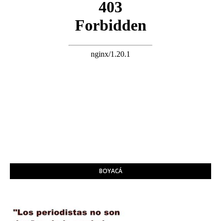
BOYACÁ