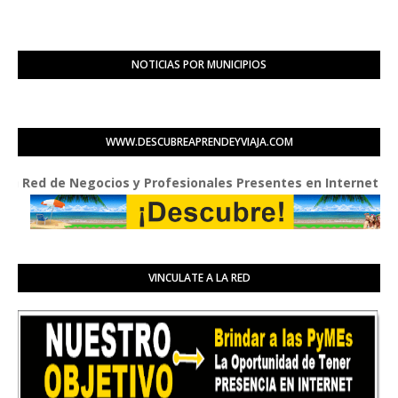
NOTICIAS POR MUNICIPIOS
WWW.DESCUBREAPRENDEYVIAJA.COM
ed de Negocios y Profesionales Presentes en Internet
VINCULATE A LA RED