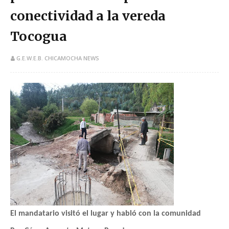
conectividad a la vereda
Tocogua
G.E.W.E.B. CHICAMOCHA NEWS
El mandatario visitó el lugar y habló con la comunidad