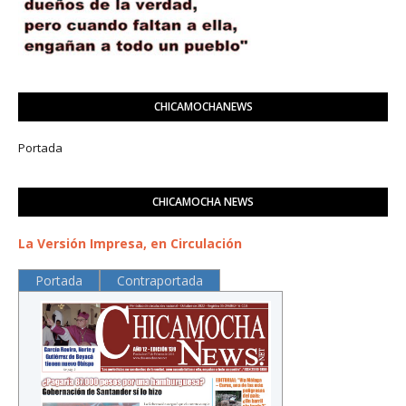
CHICAMOCHANEWS
Portada
CHICAMOCHA NEWS
La Versión Impresa, en Circulación
Portada
Contraportada