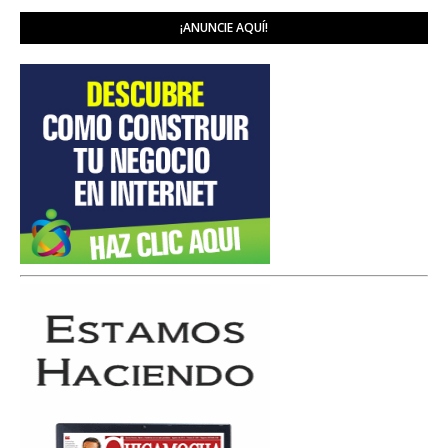
¡ANUNCIE AQUÍ!