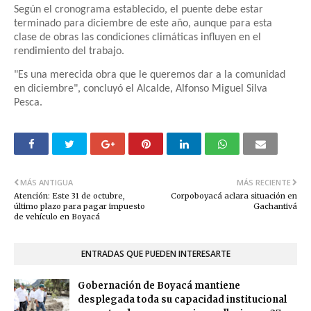
Según el cronograma establecido, el puente debe estar
terminado para diciembre de este año, aunque para esta
clase de obras las condiciones climáticas influyen en el
rendimiento del trabajo.
"Es una merecida obra que le queremos dar a la comunidad
en diciembre", concluyó el Alcalde, Alfonso Miguel Silva
Pesca.
MÁS ANTIGUA
MÁS RECIENTE
Atención: Este 31 de octubre,
Corpoboyacá aclara situación en
último plazo para pagar impuesto
Gachantivá
de vehículo en Boyacá
ENTRADAS QUE PUEDEN INTERESARTE
Gobernación de Boyacá mantiene
desplegada toda su capacidad institucional