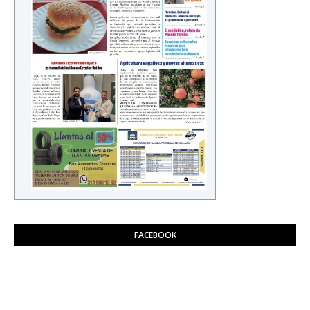
FACEBOOK