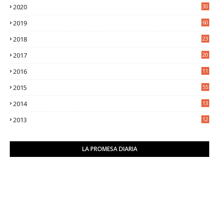
2020
30
5
2019
60
2018
23
8
2017
20
0
2016
11
9
2015
55
2014
13
2
2013
12
6
LA PROMESA DIARIA