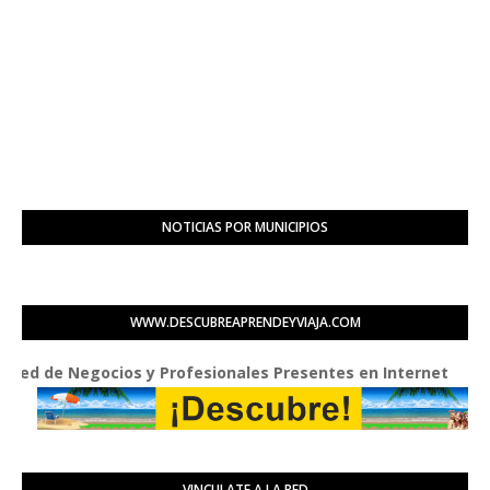
NOTICIAS POR MUNICIPIOS
WWW.DESCUBREAPRENDEYVIAJA.COM
de Negocios y Profesionales Presentes en Internet
VINCULATE A LA RED