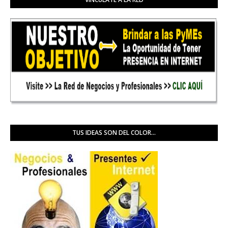
TUS IDEAS SON DEL COLOR...