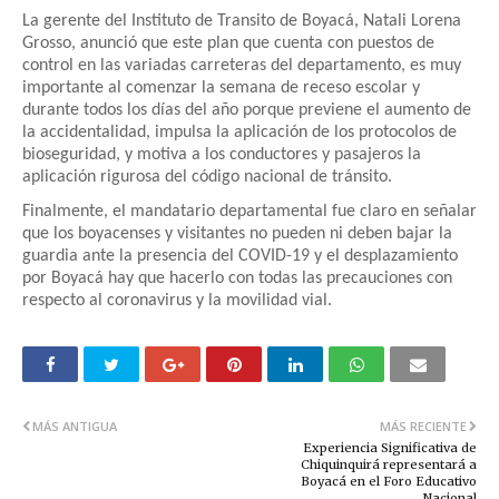
La gerente del Instituto de Transito de Boyacá, Natali Lorena
Grosso, anunció que este plan que cuenta con puestos de
control en las variadas carreteras del departamento, es muy
importante al comenzar la semana de receso escolar y
durante todos los días del año porque previene el aumento de
la accidentalidad, impulsa la aplicación de los protocolos de
bioseguridad, y motiva a los conductores y pasajeros la
aplicación rigurosa del código nacional de tránsito.
Finalmente, el mandatario departamental fue claro en señalar
que los boyacenses y visitantes no pueden ni deben bajar la
guardia ante la presencia del COVID-19 y el desplazamiento
por Boyacá hay que hacerlo con todas las precauciones con
respecto al coronavirus y la movilidad vial.
MÁS ANTIGUA
MÁS RECIENTE
Experiencia Significativa de
Chiquinquirá representará a
Boyacá en el Foro Educativo
Nacional