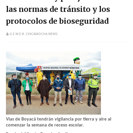
las normas de tránsito y los
protocolos de bioseguridad
G.E.W.E.B. CHICAMOCHA NEWS
Vías de Boyacá tendrán vigilancia por tierra y aire al
comenzar la semana de receso escolar.