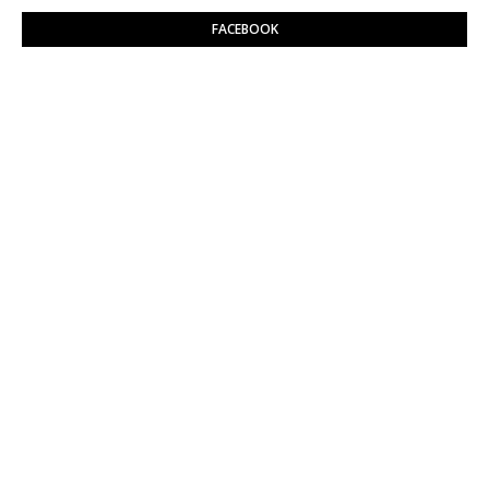
FACEBOOK