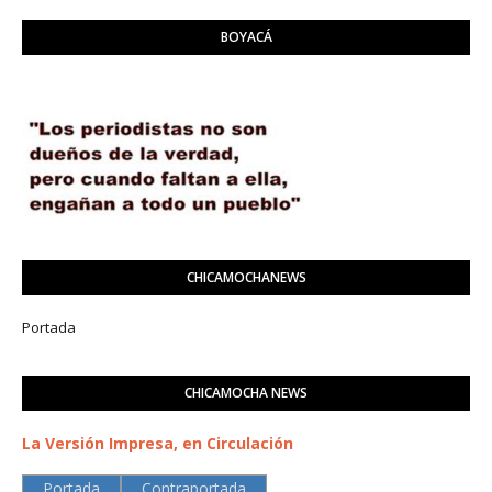
BOYACÁ
CHICAMOCHANEWS
Portada
CHICAMOCHA NEWS
La Versión Impresa, en Circulación
Portada
Contraportada