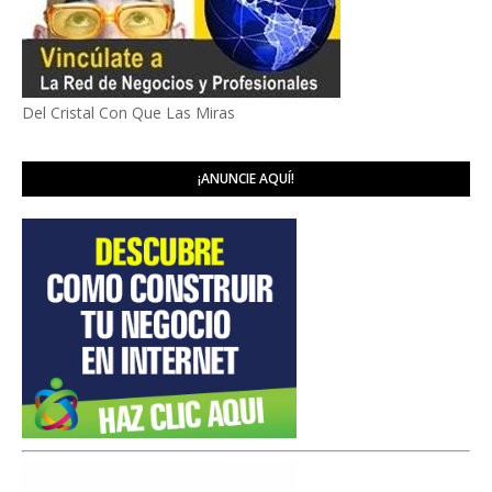
Del Cristal Con Que Las Miras
¡ANUNCIE AQUÍ!