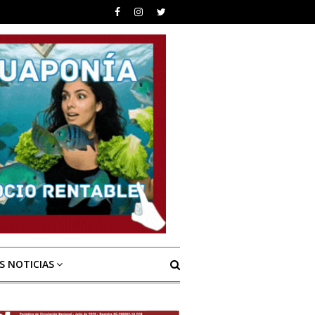
S NOTICIAS