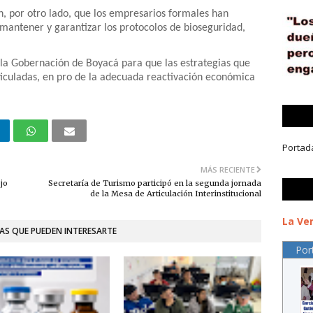
, por otro lado, que los empresarios formales han
mantener y garantizar los protocolos de bioseguridad,
n la Gobernación de Boyacá para que las estrategias que
iculadas, en pro de la adecuada reactivación económica
Portad
MÁS RECIENTE
jo
Secretaría de Turismo participó en la segunda jornada
de la Mesa de Articulación Interinstitucional
La Ver
AS QUE PUEDEN INTERESARTE
Por