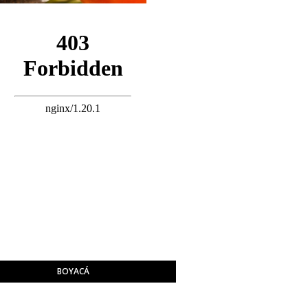
BOYACÁ