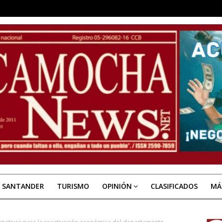
E SANTANDER
TURISMO
OPINIÓN
CLASIFICADOS
MÁ