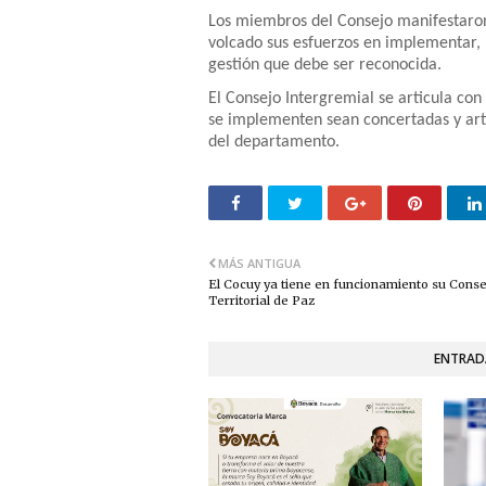
Los miembros del Consejo manifestaron
volcado sus esfuerzos en implementar, 
gestión que debe ser reconocida.
El Consejo Intergremial se articula co
se implementen sean concertadas y art
del departamento.
MÁS ANTIGUA
El Cocuy ya tiene en funcionamiento su Conse
Territorial de Paz
ENTRAD