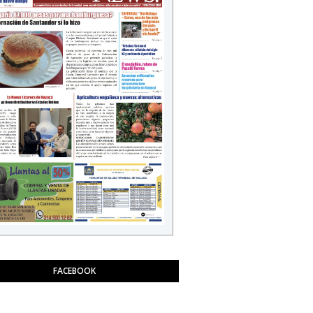
FACEBOOK