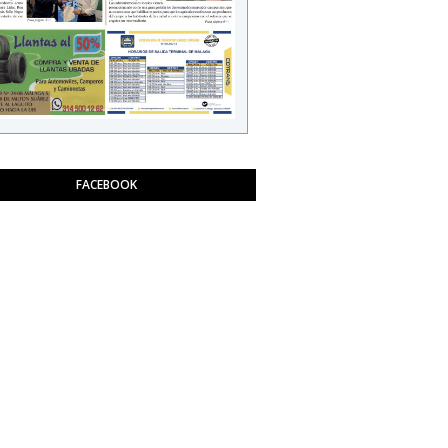
FACEBOOK