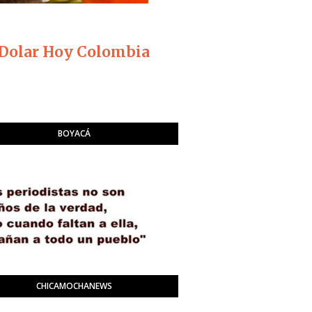
Dolar Hoy Colombia
BOYACÁ
CHICAMOCHANEWS