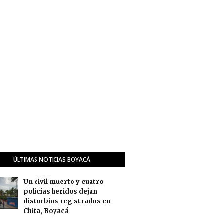
ÚLTIMAS NOTICIAS BOYACÁ
Un civil muerto y cuatro
policías heridos dejan
disturbios registrados en
Chita, Boyacá