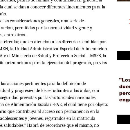
 la cual se dan a conocer diferentes lineamientos para la
 año.
e las consideraciones generales, una serie de
 ración, permitidas por la normatividad vigente y
s, entre otros.
a circular, que en atención a las directrices emitidas por
 MEN, la Unidad Administrativa Especial de Alimentación
 y el Ministerio de Salud y Protección Social – MSPS, la
te orientaciones para la ejecución del programa, previas
 las acciones pertinentes para la definición de
dual y progresivo de los estudiantes a las aulas, con
seguridad previstas por las autoridades nacionales.
a de Alimentación Escolar -PAE, el cual tiene por objeto:
rio que contribuya al acceso con permanencia en la
adolescentes y jóvenes, registrados en la matrícula
os saludables." Habrá de recordarse que el mismo, no