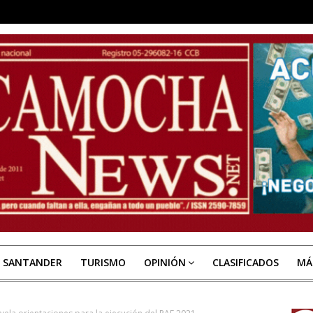
E SANTANDER
TURISMO
OPINIÓN
CLASIFICADOS
MÁ