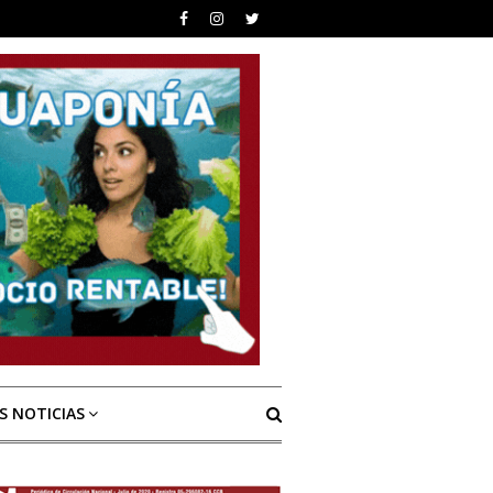
S NOTICIAS