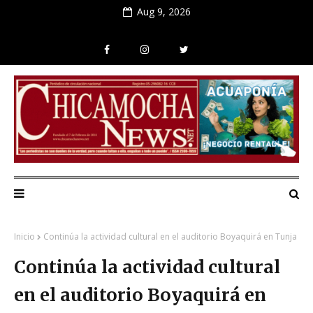
Aug 9, 2026
Inicio
Continúa la actividad cultural en el auditorio Boyaquirá en Tunja
Continúa la actividad cultural
en el auditorio Boyaquirá en