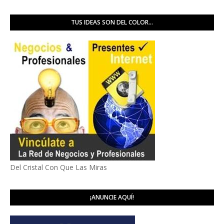
TUS IDEAS SON DEL COLOR...
Del Cristal Con Que Las Miras
¡ANUNCIE AQUÍ!