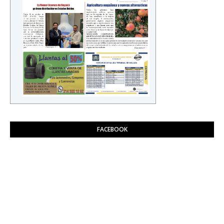
FACEBOOK