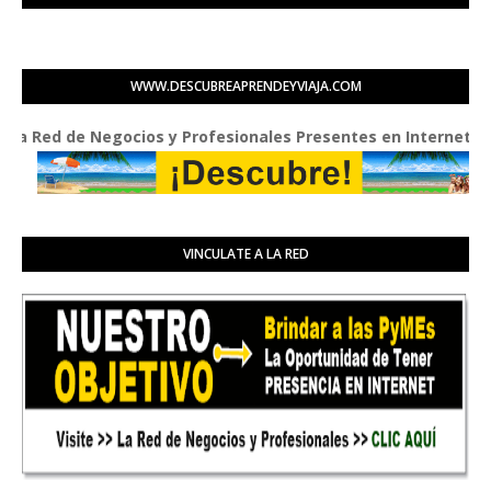
WWW.DESCUBREAPRENDEYVIAJA.COM
ed de Negocios y Profesionales Presentes en Internet
VINCULATE A LA RED