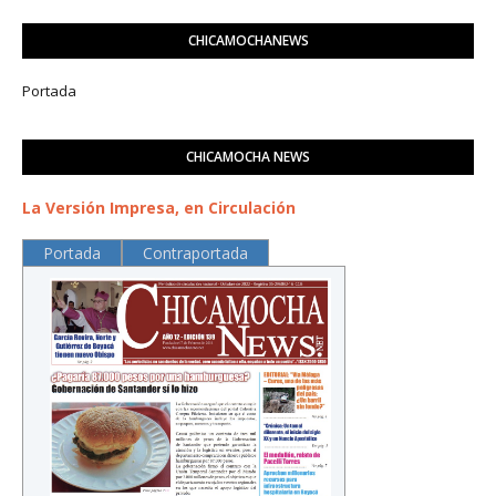
CHICAMOCHANEWS
Portada
CHICAMOCHA NEWS
La Versión Impresa, en Circulación
Portada
Contraportada