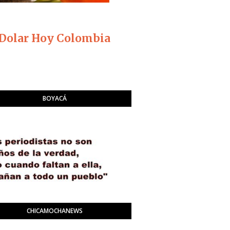
Dolar Hoy Colombia
BOYACÁ
CHICAMOCHANEWS