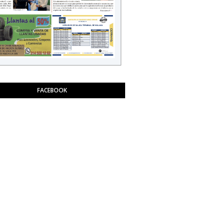
FACEBOOK