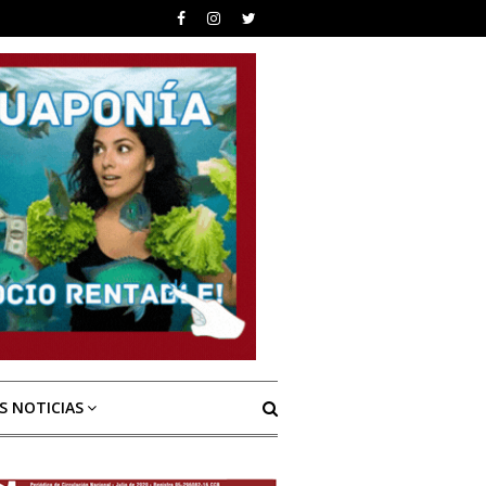
S NOTICIAS