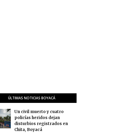
ÚLTIMAS NOTICIAS BOYACÁ
Un civil muerto y cuatro
policías heridos dejan
disturbios registrados en
Chita, Boyacá