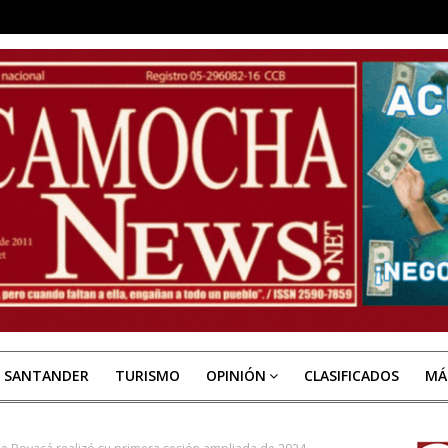
E SANTANDER
TURISMO
OPINIÓN
CLASIFICADOS
MÁ