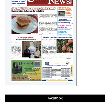
FACEBOOK