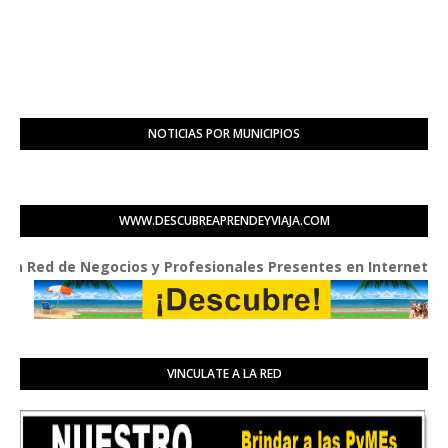
NOTICIAS POR MUNICIPIOS
WWW.DESCUBREAPRENDEYVIAJA.COM
d de Negocios y Profesionales Presentes en Internet
VINCULATE A LA RED