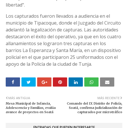
libertad".
Los capturados fueron llevados a audiencia en el
municipio de Tipacoque, donde el Juzgado del Circuito
adelantó la legalización de capturas. Las autoridades
destacaron el éxito del operativo, ya que en los cuatro
allanamientos se lograron tres capturas en los
barrios La Esperanza y Santa María, en un dispositivo
policial en el que participaron 25 uniformados con el
apoyo de la Policía de la ciudad de Tunja.
MÁS ANTIGUA
MÁS RECIENTE
Mesa Municipal de Infancia,
Comando del IX Distrito de Policía,
Adolescencia y Familias, evalúa
Soatá, confirma judicialización de
avance de proyectos en Soatá
capturados por microtráfico
ENTRADAS QUE PUEDEN INTERESARTE