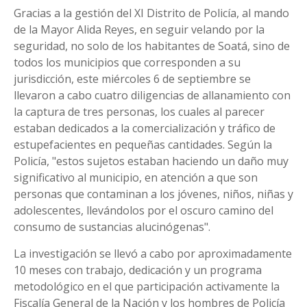
Gracias a la gestión del XI Distrito de Policía, al mando
de la Mayor Alida Reyes, en seguir velando por la
seguridad, no solo de los habitantes de Soatá, sino de
todos los municipios que corresponden a su
jurisdicción, este miércoles 6 de septiembre se
llevaron a cabo cuatro diligencias de allanamiento con
la captura de tres personas, los cuales al parecer
estaban dedicados a la comercialización y tráfico de
estupefacientes en pequeñas cantidades. Según la
Policía, "estos sujetos estaban haciendo un daño muy
significativo al municipio, en atención a que son
personas que contaminan a los jóvenes, niños, niñas y
adolescentes, llevándolos por el oscuro camino del
consumo de sustancias alucinógenas".
La investigación se llevó a cabo por aproximadamente
10 meses con trabajo, dedicación y un programa
metodológico en el que participación activamente la
Fiscalía General de la Nación y los hombres de Policía