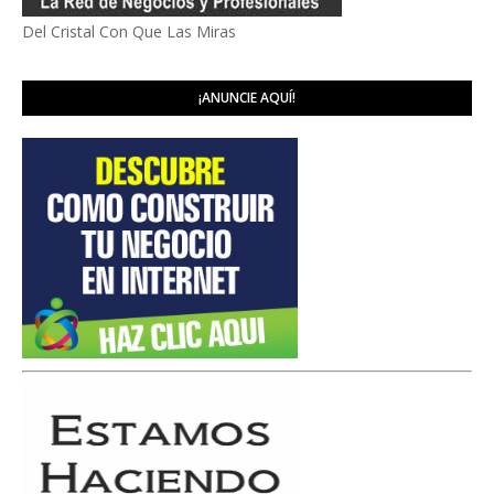
Del Cristal Con Que Las Miras
¡ANUNCIE AQUÍ!