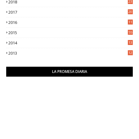
2018
23
8
2017
20
0
2016
11
9
2015
55
2014
13
2
2013
12
6
LA PROMESA DIARIA