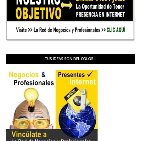
TUS IDEAS SON DEL COLOR...