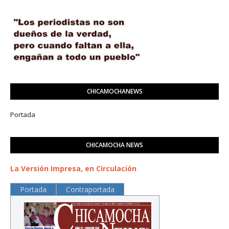
CHICAMOCHANEWS
Portada
CHICAMOCHA NEWS
La Versión Impresa, en Circulación
Portada
Contraportada