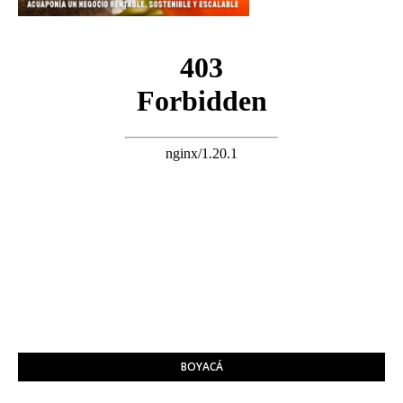
BOYACÁ