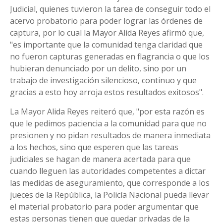
Judicial, quienes tuvieron la tarea de conseguir todo el
acervo probatorio para poder lograr las órdenes de
captura, por lo cual la Mayor Alida Reyes afirmó que,
"es importante que la comunidad tenga claridad que
no fueron capturas generadas en flagrancia o que los
hubieran denunciado por un delito, sino por un
trabajo de investigación silencioso, continuo y que
gracias a esto hoy arroja estos resultados exitosos".
La Mayor Alida Reyes reiteró que, "por esta razón es
que le pedimos paciencia a la comunidad para que no
presionen y no pidan resultados de manera inmediata
a los hechos, sino que esperen que las tareas
judiciales se hagan de manera acertada para que
cuando lleguen las autoridades competentes a dictar
las medidas de aseguramiento, que corresponde a los
jueces de la República, la Policía Nacional pueda llevar
el material probatorio para poder argumentar que
estas personas tienen que quedar privadas de la