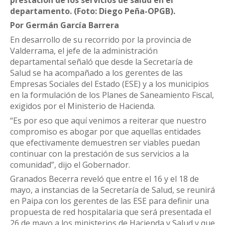
departamento. (Foto: Diego Peña-OPGB).
Por Germán García Barrera
En desarrollo de su recorrido por la provincia de
Valderrama, el jefe de la administración
departamental señaló que desde la Secretaría de
Salud se ha acompañado a los gerentes de las
Empresas Sociales del Estado (ESE) y a los municipios
en la formulación de los Planes de Saneamiento Fiscal,
exigidos por el Ministerio de Hacienda.
“Es por eso que aquí venimos a reiterar que nuestro
compromiso es abogar por que aquellas entidades
que efectivamente demuestren ser viables puedan
continuar con la prestación de sus servicios a la
comunidad”, dijo el Gobernador.
Granados Becerra reveló que entre el 16 y el 18 de
mayo, a instancias de la Secretaría de Salud, se reunirá
en Paipa con los gerentes de las ESE para definir una
propuesta de red hospitalaria que será presentada el
26 de mayo a los ministerios de Hacienda y Salud y que