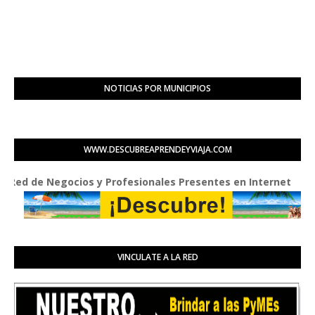
NOTICIAS POR MUNICIPIOS
WWW.DESCUBREAPRENDEYVIAJA.COM
 de Negocios y Profesionales Presentes en Internet
VINCULATE A LA RED