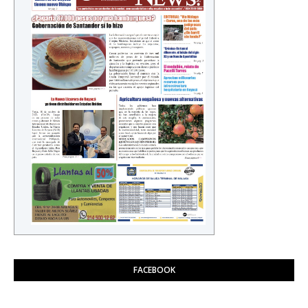
FACEBOOK