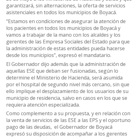
garantizará, sin alternaciones, la oferta de servicios
asistenciales en todos los municipios de Boyacá.
“Estamos en condiciones de asegurar la atención de
los pacientes en todos los municipios de Boyacá y
vamos a trabajar de la mano con los alcaldes y los
gerentes de las Empresa Sociales del Estado para que
la administración de estas entidades pueda hacerse
desde los municipios”, expresó el mandatario.
El Gobernador dijo además que la administración de
aquellas ESE que deban ser fusionadas, según lo
determine el Ministerio de Hacienda, será asumida
por el hospital de segundo nivel más cercano, sin que
ello implique el desplazamiento de los usuarios de su
municipio de residencia, salvo en casos en los que se
requiera atención especializada.
Como complemento a su propuesta, y en relación con
la venta de servicios de las ESE a las EPS y el oportuno
pago de las deudas, el Gobernador de Boyacá
expresó su disposición de acompañar a los gerentes