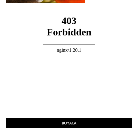
BOYACÁ