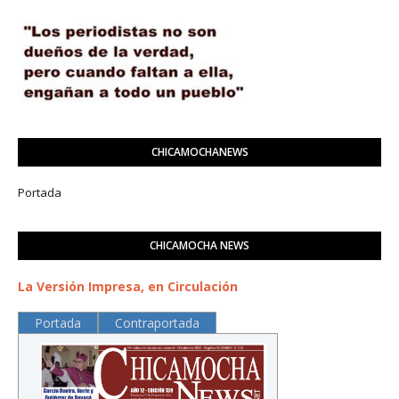
CHICAMOCHANEWS
Portada
CHICAMOCHA NEWS
La Versión Impresa, en Circulación
Portada
Contraportada