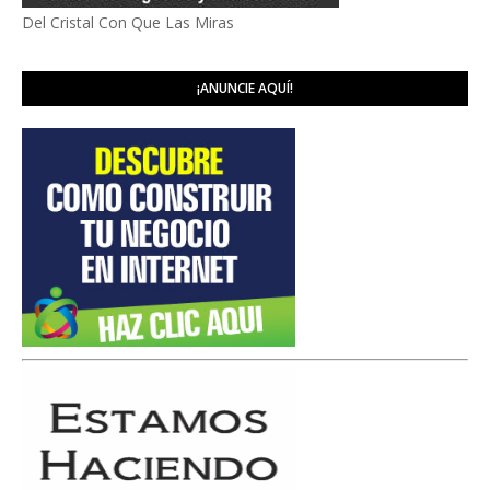
Del Cristal Con Que Las Miras
¡ANUNCIE AQUÍ!