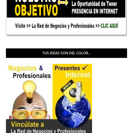
TUS IDEAS SON DEL COLOR...