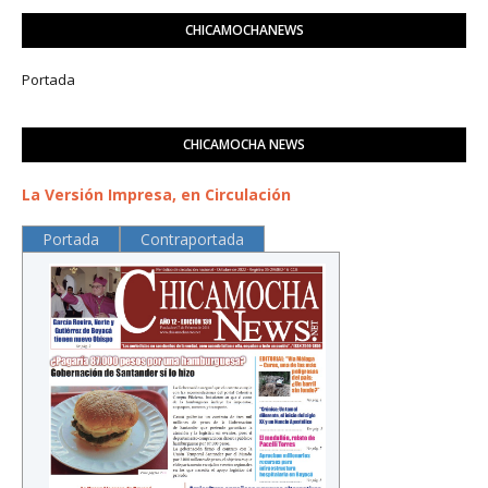
CHICAMOCHANEWS
Portada
CHICAMOCHA NEWS
La Versión Impresa, en Circulación
Portada
Contraportada