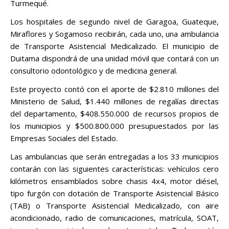
Turmequé.
Los hospitales de segundo nivel de Garagoa, Guateque,
Miraflores y Sogamoso recibirán, cada uno, una ambulancia
de Transporte Asistencial Medicalizado. El municipio de
Duitama dispondrá de una unidad móvil que contará con un
consultorio odontológico y de medicina general.
Este proyecto contó con el aporte de $2.810 millones del
Ministerio de Salud, $1.440 millones de regalías directas
del departamento, $408.550.000 de recursos propios de
los municipios y $500.800.000 presupuestados por las
Empresas Sociales del Estado.
Las ambulancias que serán entregadas a los 33 municipios
contarán con las siguientes características: vehículos cero
kilómetros ensamblados sobre chasis 4x4, motor diésel,
tipo furgón con dotación de Transporte Asistencial Básico
(TAB) o Transporte Asistencial Medicalizado, con aire
acondicionado, radio de comunicaciones, matrícula, SOAT,