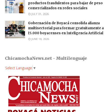
productos fraudulentos para bajar de peso
comercializados en redes sociales
JULY 01, 2026
Gobernación de Boyacá consolida alianza
multisectorial para formar gratuitamente a
15.000 boyacenses en Inteligencia Artificial
JUNE 18, 2026
ChicamochaNews.net - Multilenguaje
Select Language
▼