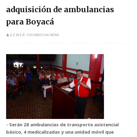
adquisición de ambulancias
para Boyacá
G.E.W.E.B. CHICAMOCHA NEWS
- Serán 28 ambulancias de transporte asistencial
básico, 4 medicalizadas y una unidad móvil que