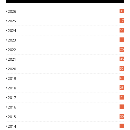
2026
38
2025
17
1
2024
51
2023
11
5
2022
25
6
2021
45
8
2020
30
5
2019
60
2018
23
8
2017
20
0
2016
11
9
2015
55
2014
13