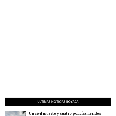
ÚLTIMAS NOTICIAS BOYACÁ
Un civil muerto y cuatro policías heridos