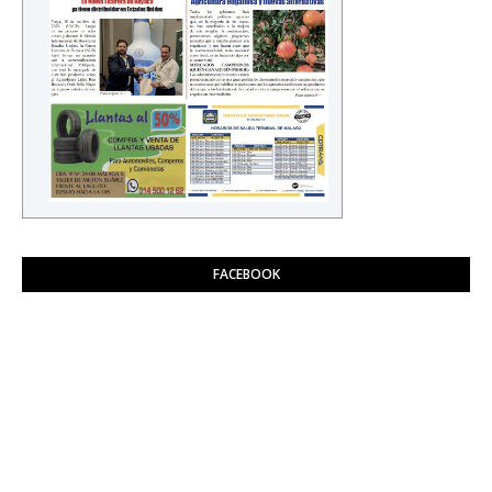
FACEBOOK