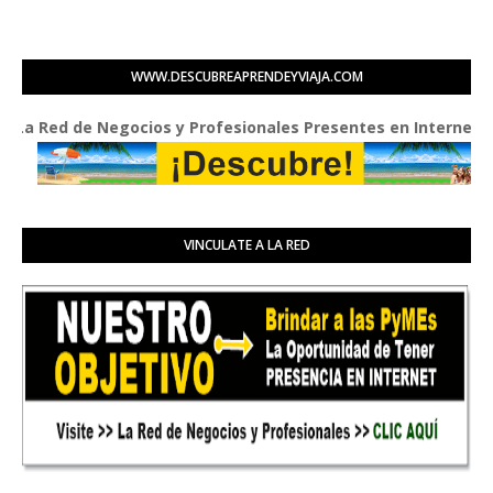
WWW.DESCUBREAPRENDEYVIAJA.COM
Red de Negocios y Profesionales Presentes en Internet
VINCULATE A LA RED