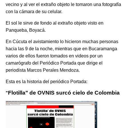
vecino y al ver el extraño objeto le tomaron una fotografía
con la cámara de su celular.
El sol le sirve de fondo al extraño objeto visto en
Panqueba, Boyacá.
En Cúcuta el avistamiento lo hicieron muchas personas
hacia las 9 de la noche, mientras que en Bucaramanga
varios de ellos fueron tomados en videos por un
camarógrafo del Periódico Portada que dirige el
periodista Marcos Perales Mendoza.
Esta es la historia del periódico Portada:
Flotilla" de OVNIS surcó cielo de Colombia
"