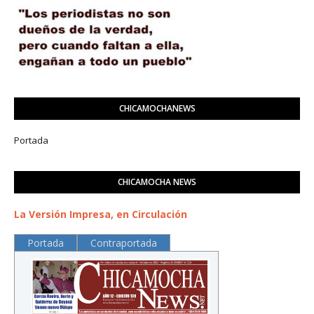
CHICAMOCHANEWS
Portada
CHICAMOCHA NEWS
La Versión Impresa, en Circulación
Portada
Contraportada