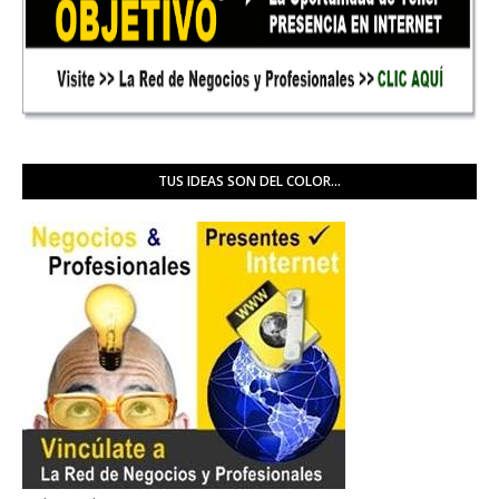
TUS IDEAS SON DEL COLOR...