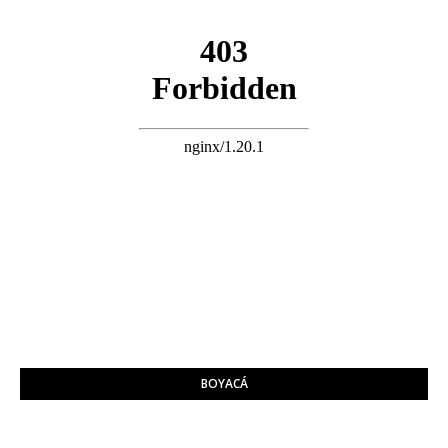
BOYACÁ