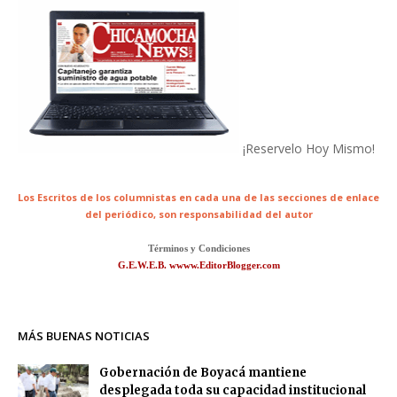
¡Reservelo Hoy Mismo!
Los Escritos de los columnistas en cada una de las secciones de enlace
del periódico,
son responsabilidad del autor
Términos y Condiciones
G.E.W.E.B. wwww.EditorBlogger.com
MÁS BUENAS NOTICIAS
Gobernación de Boyacá mantiene
desplegada toda su capacidad institucional