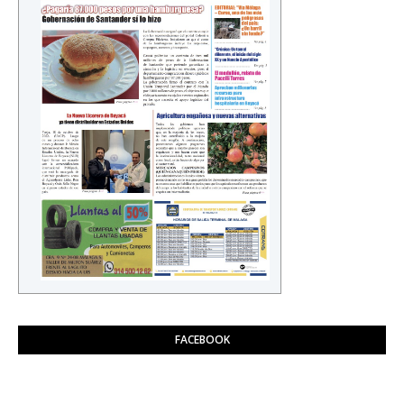
FACEBOOK