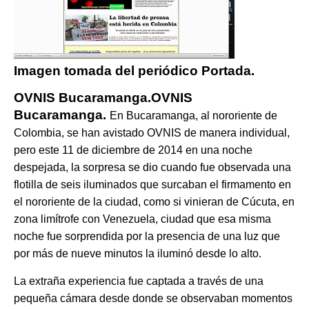
​Imagen tomada del periódico Portada.
OVNIS Bucaramanga.OVNIS
Bucaramanga.
En Bucaramanga, al nororiente de
Colombia, se han avistado OVNIS de manera individual,
pero este 11 de diciembre de 2014 en una noche
despejada, la sorpresa se dio cuando fue observada una
flotilla de seis iluminados que surcaban el firmamento en
el nororiente de la ciudad, como si vinieran de Cúcuta, en
zona limítrofe con Venezuela, ciudad que esa misma
noche fue sorprendida por la presencia de una luz que
por más de nueve minutos la iluminó desde lo alto.
La extraña experiencia fue captada a través de una
pequeña cámara desde donde se observaban momentos