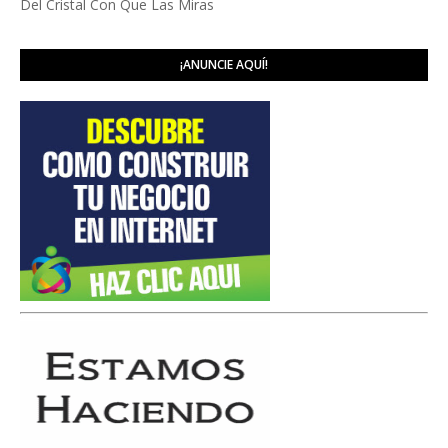
Del Cristal Con Que Las Miras
¡ANUNCIE AQUÍ!