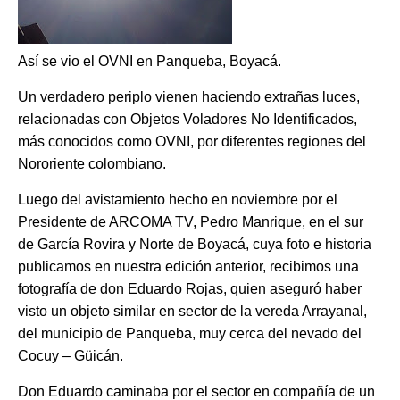
​Así se vio el OVNI en Panqueba, Boyacá.
Un verdadero periplo vienen haciendo extrañas luces,
relacionadas con Objetos Voladores No Identificados,
más conocidos como OVNI, por diferentes regiones del
Nororiente colombiano.
Luego del avistamiento hecho en noviembre por el
Presidente de ARCOMA TV, Pedro Manrique, en el sur
de García Rovira y Norte de Boyacá, cuya foto e historia
publicamos en nuestra edición anterior, recibimos una
fotografía de don Eduardo Rojas, quien aseguró haber
visto un objeto similar en sector de la vereda Arrayanal,
del municipio de Panqueba, muy cerca del nevado del
Cocuy – Güicán.
Don Eduardo caminaba por el sector en compañía de un