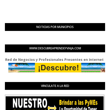
NOTICIAS POR MUNICIPIOS
WWW.DESCUBREAPRENDEYVIAJA.COM
 de Negocios y Profesionales Presentes en Internet
VINCULATE A LA RED