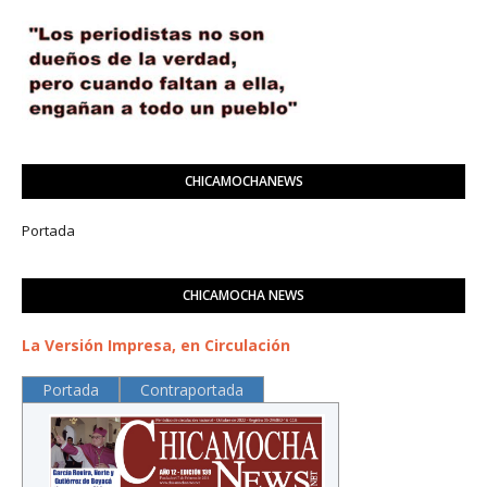
CHICAMOCHANEWS
Portada
CHICAMOCHA NEWS
La Versión Impresa, en Circulación
Portada
Contraportada