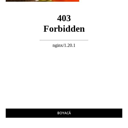
BOYACÁ