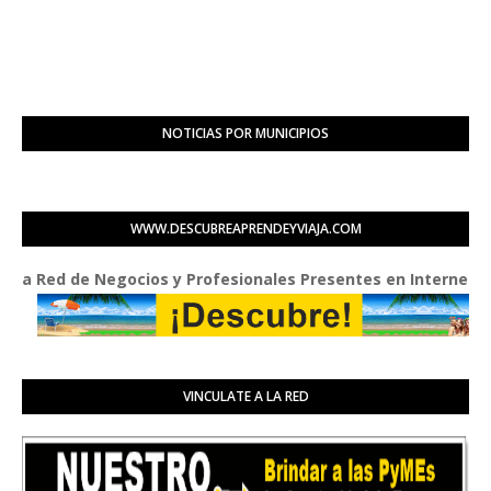
NOTICIAS POR MUNICIPIOS
WWW.DESCUBREAPRENDEYVIAJA.COM
Red de Negocios y Profesionales Presentes en Internet
VINCULATE A LA RED