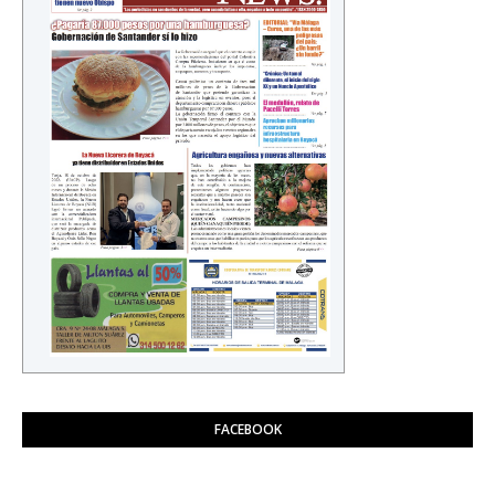
FACEBOOK