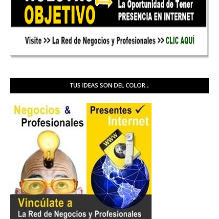
TUS IDEAS SON DEL COLOR...