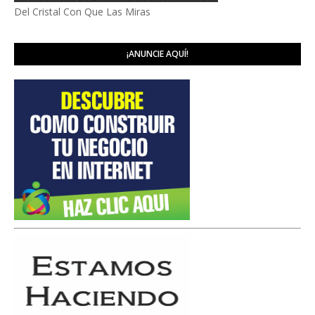
Del Cristal Con Que Las Miras
¡ANUNCIE AQUÍ!