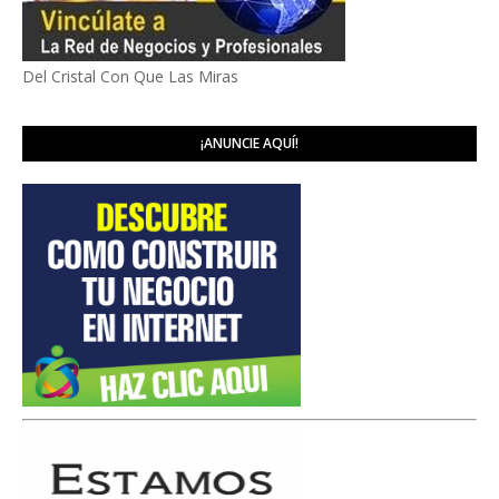
Del Cristal Con Que Las Miras
¡ANUNCIE AQUÍ!