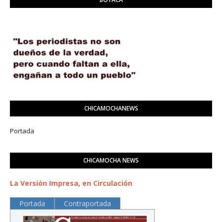
CHICAMOCHANEWS
Portada
CHICAMOCHA NEWS
La Versión Impresa, en Circulación
Portada
Contraportada