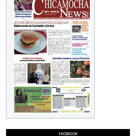
FACEBOOK