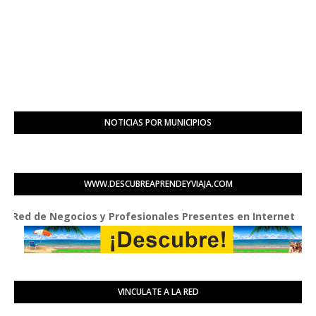
NOTICIAS POR MUNICIPIOS
WWW.DESCUBREAPRENDEYVIAJA.COM
d de Negocios y Profesionales Presentes en Internet
VINCULATE A LA RED