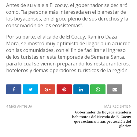
Antes de su viaje a El cocuy, el gobernador se declaró
como, "la persona más interesada en el bienestar de
los boyacenses, en el goce pleno de sus derechos y la
conservación de los ecosistemas".
Por su parte, el alcalde de El Cocuy, Ramiro Daza
Mora, se mostró muy optimista de llegar a un acuerdo
con las comunidades, con el fin de facilitar el ingreso
de los turistas en esta temporada de Semana Santa,
para lo cual se vienen preparando los restauranteros,
hoteleros y demás operadores turísticos de la región.
MÁS ANTIGUA
MÁS RECIENTE
Gobernador de Boyacá atenderá
habitantes del Nevado de El Cocuy
que reclaman más protección del
glaciar