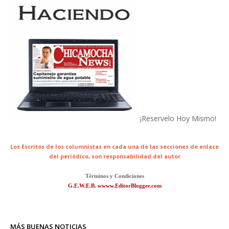
¡Reservelo Hoy Mismo!
Los Escritos de los columnistas en cada una de las secciones de enlace
del periódico,
son responsabilidad del autor
Términos y Condiciones
G.E.W.E.B. wwww.EditorBlogger.com
MÁS BUENAS NOTICIAS