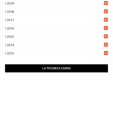
2019
60
2018
23
8
2017
20
0
2016
11
9
2015
55
2014
13
2
2013
12
6
LA PROMESA DIARIA