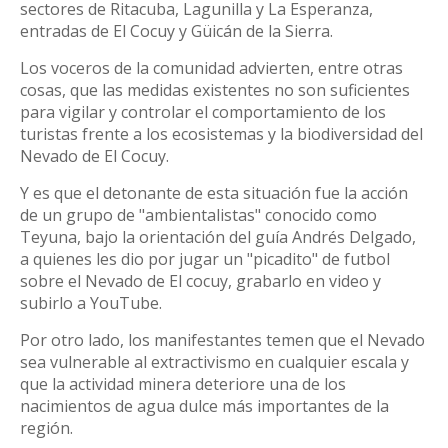
sectores de Ritacuba, Lagunilla y La Esperanza,
entradas de El Cocuy y Güicán de la Sierra.
Los voceros de la comunidad advierten, entre otras
cosas, que las medidas existentes no son suficientes
para vigilar y controlar el comportamiento de los
turistas frente a los ecosistemas y la biodiversidad del
Nevado de El Cocuy.
Y es que el detonante de esta situación fue la acción
de un grupo de "ambientalistas" conocido como
Teyuna, bajo la orientación del guía Andrés Delgado,
a quienes les dio por jugar un "picadito" de futbol
sobre el Nevado de El cocuy, grabarlo en video y
subirlo a YouTube.
Por otro lado, los manifestantes temen que el Nevado
sea vulnerable al extractivismo en cualquier escala y
que la actividad minera deteriore una de los
nacimientos de agua dulce más importantes de la
región.