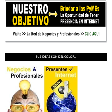
TUS IDEAS SON DEL COLOR...