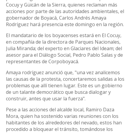
Cocuy y Güicán de la Sierra, quienes reclaman más
acciones por parte de las autoridades ambientales, el
gobernador de Boyacá, Carlos Andrés Amaya
Rodríguez hará presencia este domingo en la región.
El mandatario de los boyacenses estará en El Cocuy,
en compañía de la directora de Parques Nacionales,
Julia Miranda; del experto en Glaciares del Ideam; del
asesor para el Diálogo Social, Pedro Pablo Salas y de
representantes de Corpoboyacá.
Amaya rodríguez anunció que, "una vez analicemos
las causas de la protesta, concertaremos salidas a los
problemas que allí tienen lugar. Este es un gobierno
de un talante democrático que busca dialogar y
construir, antes que usar la fuerza".
Pese a las acciones del alcalde local, Ramiro Daza
Mora, quien ha sostenido varias reuniones con los
habitantes de los alrededores del nevado, estos han
procedido a bloquear el tránsito, tomándose los