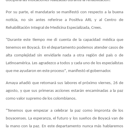
disciplina las indicaciones realizadas durante la rehabilitación.
Por su parte, el mandatario se manifestó con respecto a la buena
noticia, no sin antes referirse a Positiva ARL y al Centro de
Rehabilitación Integral de Medicina Especializada, Crees.
"Durante este tiempo me di cuenta de la capacidad médica que
tenemos en Boyacá. En el departamento podemos atender casos de
alta complejidad sin envidiarle nada a otra región del país o de
Latinoamérica. Les agradezco a todos y cada uno de los especialistas
que me ayudaron en este proceso", manifestó el gobernador.
Amaya añadió que retomará sus labores el próximo viernes, 26 de
agosto, y que sus primeras acciones estarán encaminadas a la paz
como valor supremo de los colombianos.
"Tenemos que empezar a celebrar la paz como impronta de los
boyacenses. La esperanza, el futuro y los sueños de Boyacá van de
la mano con la paz. En este departamento nunca más hablaremos