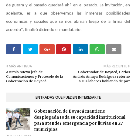
de guerra y el pasado quedará ahí, en el pasado. La invitación, en
adelante, es a que observemos las inmensas posibilidades
económicas y sociales que se nos abrirán luego de la firma del
acuerdo", finalizó diciendo el mandatario.
MÁS ANTIGUA
MÁS RECIENTE
Asumió nueva jefe de
Gobernador de Boyacá, Carlos
Comunicaciones y Protocolo de la
Andrés Amaya Rodríguez retornó
Gobernación de Boyacá
a sus labores hablando de paz
ENTRADAS QUE PUEDEN INTERESARTE
Gobernación de Boyacá mantiene
desplegada toda su capacidad institucional
para atender emergencia por lluvias en 27
municipios