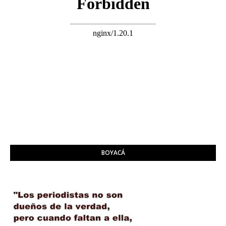
BOYACÁ