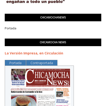
CHICAMOCHANEWS
Portada
CHICAMOCHA NEWS
La Versión Impresa, en Circulación
Portada
Contraportada