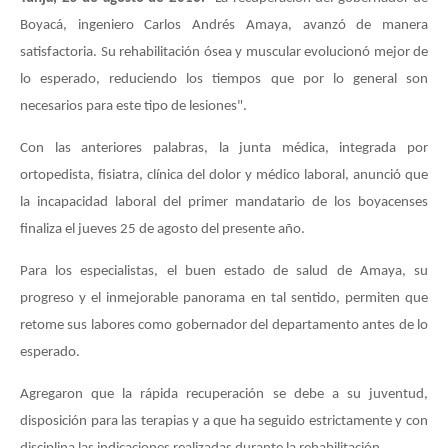
Boyacá, ingeniero Carlos Andrés Amaya, avanzó de manera
satisfactoria. Su rehabilitación ósea y muscular evolucionó mejor de
lo esperado, reduciendo los tiempos que por lo general son
necesarios para este tipo de lesiones".
Con las anteriores palabras, la junta médica, integrada por
ortopedista, fisiatra, clínica del dolor y médico laboral, anunció que
la incapacidad laboral del primer mandatario de los boyacenses
finaliza el jueves 25 de agosto del presente año.
Para los especialistas, el buen estado de salud de Amaya, su
progreso y el inmejorable panorama en tal sentido, permiten que
retome sus labores como gobernador del departamento antes de lo
esperado.
Agregaron que la rápida recuperación se debe a su juventud,
disposición para las terapias y a que ha seguido estrictamente y con