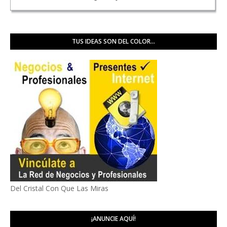
TUS IDEAS SON DEL COLOR...
Del Cristal Con Que Las Miras
¡ANUNCIE AQUÍ!