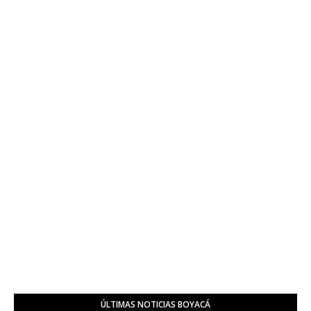
ÚLTIMAS NOTICIAS BOYACÁ