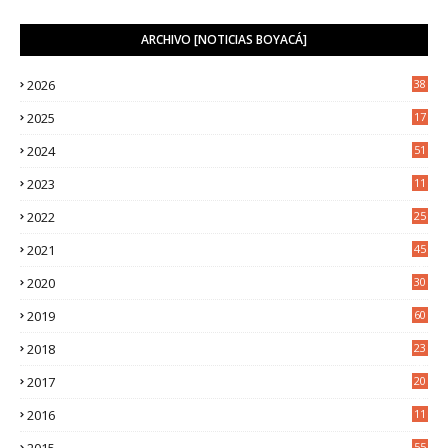
ARCHIVO [NOTICIAS BOYACÁ]
2026
38
2025
17
1
2024
51
2023
11
5
2022
25
6
2021
45
8
2020
30
5
2019
60
2018
23
8
2017
20
0
2016
11
9
2015
55