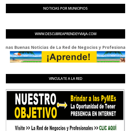
NOTICIAS POR MUNICIPIOS
WWW.DESCUBREAPRENDEYVIAJA.COM
s Buenas Noticias de La Red de Negocios y Profesionales Prese
VINCULATE A LA RED