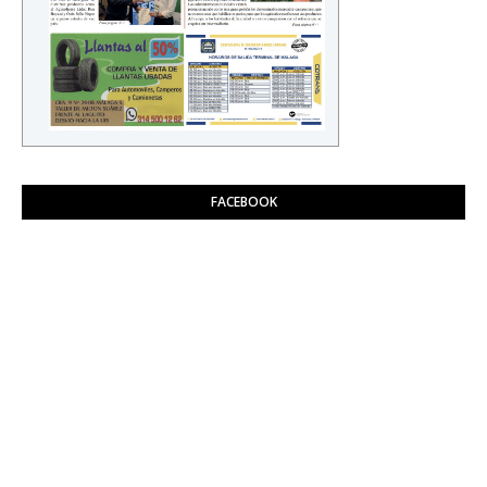
FACEBOOK