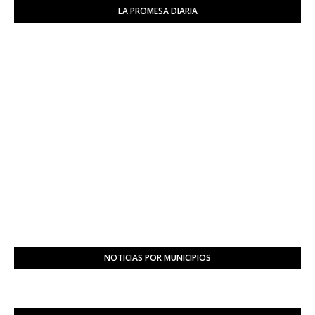
LA PROMESA DIARIA
NOTICIAS POR MUNICIPIOS