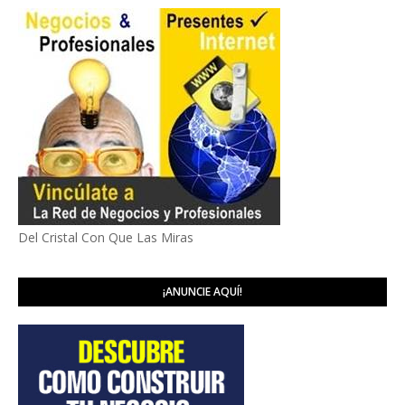
Del Cristal Con Que Las Miras
¡ANUNCIE AQUÍ!