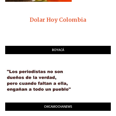
Dolar Hoy Colombia
BOYACÁ
CHICAMOCHANEWS