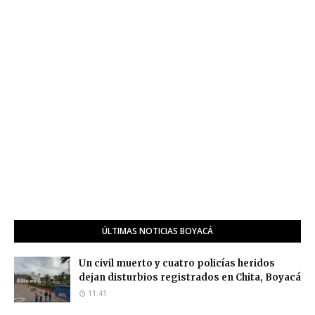
ÚLTIMAS NOTICIAS BOYACÁ
Un civil muerto y cuatro policías heridos
dejan disturbios registrados en Chita, Boyacá
11:41