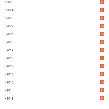
2025
17
1
2024
51
2023
11
5
2022
25
6
2021
45
8
2020
30
5
2019
60
2018
23
8
2017
20
0
2016
11
9
2015
55
2014
13
2
2013
12
6