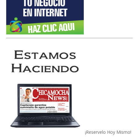
¡Reservelo Hoy Mismo!