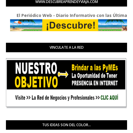
WWW.DESCUBREAPRENDEYVIAJA.COM
El Periódico Web - Diario Informativo con las Últimas Buenas
VINCULATE A LA RED
TUS IDEAS SON DEL COLOR...