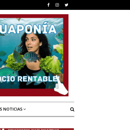
S NOTICIAS