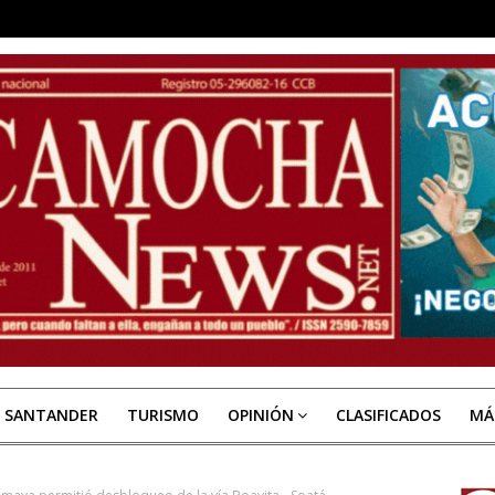
E SANTANDER
TURISMO
OPINIÓN
CLASIFICADOS
MÁ