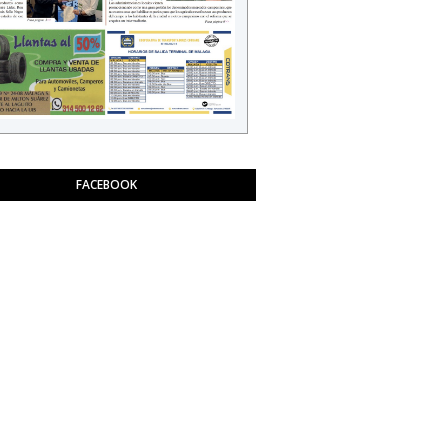
FACEBOOK