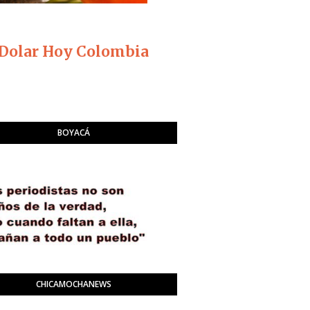
Dolar Hoy Colombia
BOYACÁ
CHICAMOCHANEWS