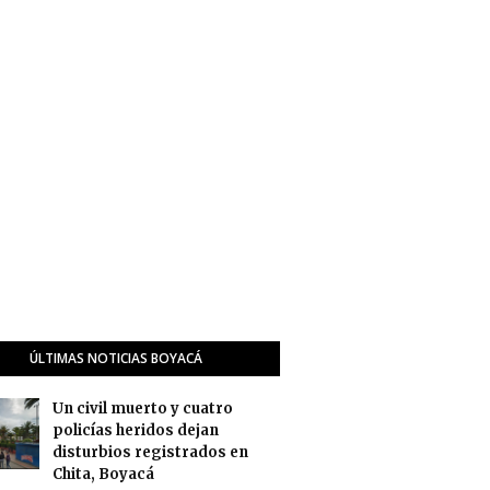
ÚLTIMAS NOTICIAS BOYACÁ
Un civil muerto y cuatro
policías heridos dejan
disturbios registrados en
Chita, Boyacá