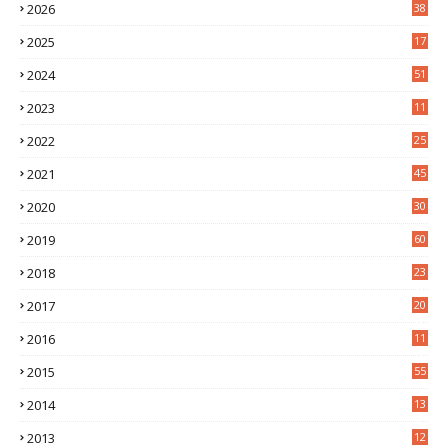
2026
38
2025
17
1
2024
51
2023
11
5
2022
25
6
2021
45
8
2020
30
5
2019
60
2018
23
8
2017
20
0
2016
11
9
2015
55
2014
13
2
2013
12