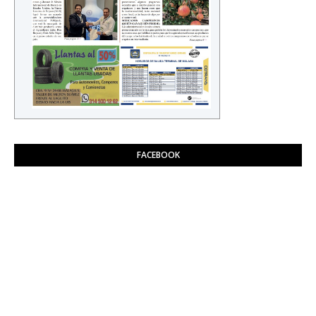
FACEBOOK