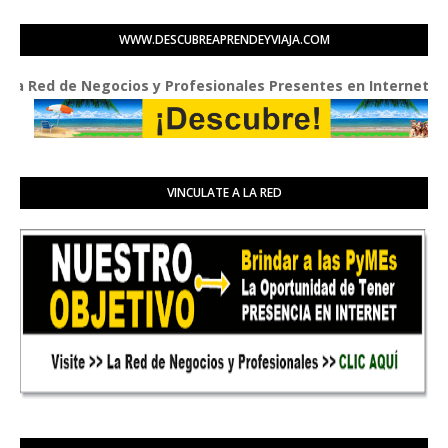
WWW.DESCUBREAPRENDEYVIAJA.COM
ed de Negocios y Profesionales Presentes en Internet
VINCULATE A LA RED