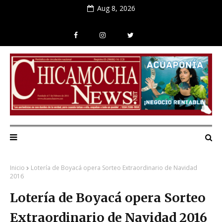
Aug 8, 2026
Inicio
Lotería de Boyacá opera Sorteo Extraordinario de Navidad
2016
Lotería de Boyacá opera Sorteo
Extraordinario de Navidad 2016