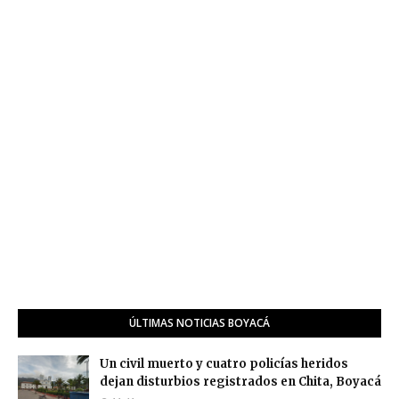
ÚLTIMAS NOTICIAS BOYACÁ
Un civil muerto y cuatro policías heridos
dejan disturbios registrados en Chita, Boyacá