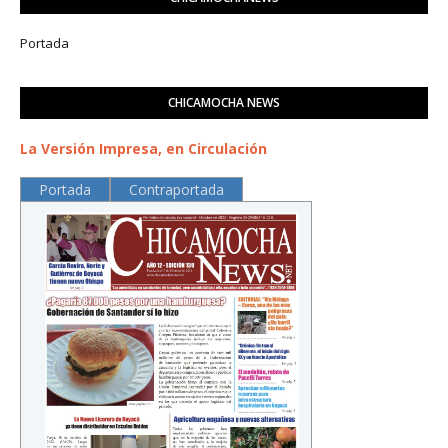
Portada
CHICAMOCHA NEWS
La Versión Impresa, en Circulación
Portada
Contraportada