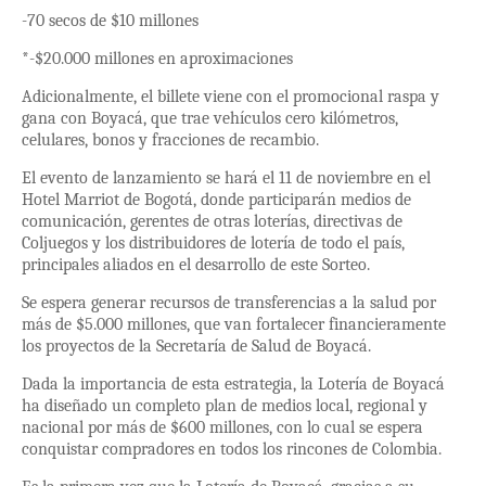
-70 secos de $10 millones
*-$20.000 millones en aproximaciones
Adicionalmente, el billete viene con el promocional raspa y
gana con Boyacá, que trae vehículos cero kilómetros,
celulares, bonos y fracciones de recambio.
El evento de lanzamiento se hará el 11 de noviembre en el
Hotel Marriot de Bogotá, donde participarán medios de
comunicación, gerentes de otras loterías, directivas de
Coljuegos y los distribuidores de lotería de todo el país,
principales aliados en el desarrollo de este Sorteo.
Se espera generar recursos de transferencias a la salud por
más de $5.000 millones, que van fortalecer financieramente
los proyectos de la Secretaría de Salud de Boyacá.
Dada la importancia de esta estrategia, la Lotería de Boyacá
ha diseñado un completo plan de medios local, regional y
nacional por más de $600 millones, con lo cual se espera
conquistar compradores en todos los rincones de Colombia.