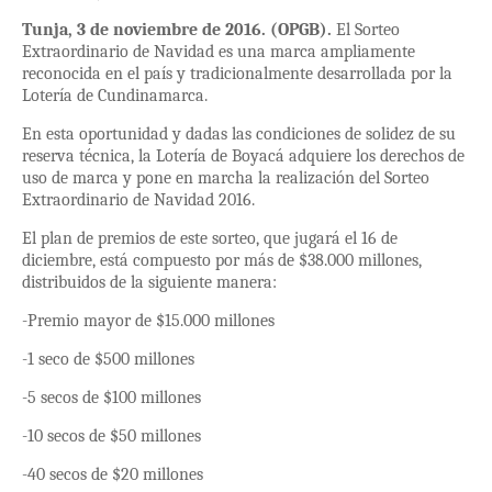
Tunja, 3 de noviembre de 2016. (OPGB).
El Sorteo
Extraordinario de Navidad es una marca ampliamente
reconocida en el país y tradicionalmente desarrollada por la
Lotería de Cundinamarca.
En esta oportunidad y dadas las condiciones de solidez de su
reserva técnica, la Lotería de Boyacá adquiere los derechos de
uso de marca y pone en marcha la realización del Sorteo
Extraordinario de Navidad 2016.
El plan de premios de este sorteo, que jugará el 16 de
diciembre, está compuesto por más de $38.000 millones,
distribuidos de la siguiente manera:
-Premio mayor de $15.000 millones
-1 seco de $500 millones
-5 secos de $100 millones
-10 secos de $50 millones
-40 secos de $20 millones