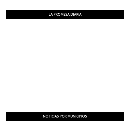
6
LA PROMESA DIARIA
NOTICIAS POR MUNICIPIOS