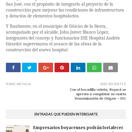
San José, con el propósito de integrarlo al proyecto de la
construcción para mejorar las condiciones de infraestructura
y dotación de elementos hospitalarios.
Y finalmente, en el municipio de Güicán de la Sierra,
acompañado por el alcalde, John Jaiver Blanco López,
integrantes del concejo y funcionarios ESE Hospital Andrés
Girardot supervisaron el avance de las obras de la
construcción del nuevo hospital.
MÁS ANTIGUA
MÁS RECIENTE
Con el bocadillo veleño, Boyacá se
apresta a conquistar su cuarta
Denominación de Origen – DO.
ENTRADAS QUE PUEDEN INTERESARTE
Empresarios boyacenses podrán fortalecer