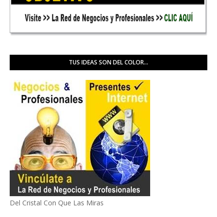
TUS IDEAS SON DEL COLOR...
Del Cristal Con Que Las Miras