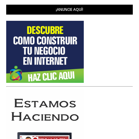
¡ANUNCIE AQUÍ!