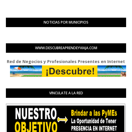
NOTICIAS POR MUNICIPIOS
WWW.DESCUBREAPRENDEYVIAJA.COM
d de Negocios y Profesionales Presentes en Internet
VINCULATE A LA RED