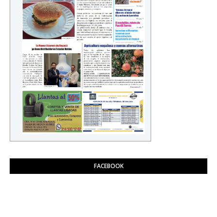
FACEBOOK