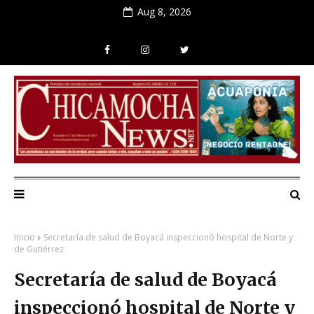
Aug 8, 2026
Inicio
Secretaría de salud de Boyacá inspeccionó hospital de Norte y
de Gutiérrez
Secretaría de salud de Boyacá
inspeccionó hospital de Norte y