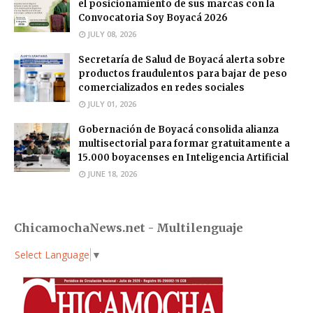
el posicionamiento de sus marcas con la
Convocatoria Soy Boyacá 2026
JULY 08, 2026
Secretaría de Salud de Boyacá alerta sobre
productos fraudulentos para bajar de peso
comercializados en redes sociales
JULY 01, 2026
Gobernación de Boyacá consolida alianza
multisectorial para formar gratuitamente a
15.000 boyacenses en Inteligencia Artificial
JUNE 18, 2026
ChicamochaNews.net - Multilenguaje
Select Language
▼