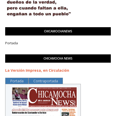
CHICAMOCHANEWS
Portada
CHICAMOCHA NEWS
La Versión Impresa, en Circulación
Portada
Contraportada