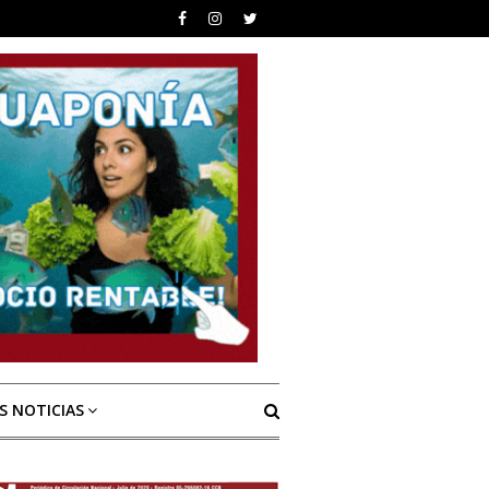
S NOTICIAS