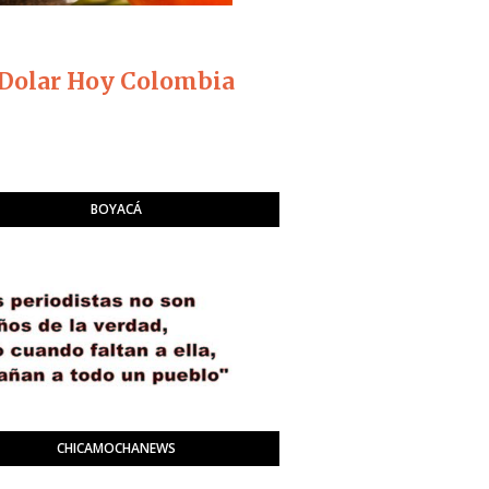
Dolar Hoy Colombia
BOYACÁ
CHICAMOCHANEWS