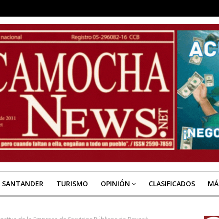
E SANTANDER
TURISMO
OPINIÓN
CLASIFICADOS
MÁ