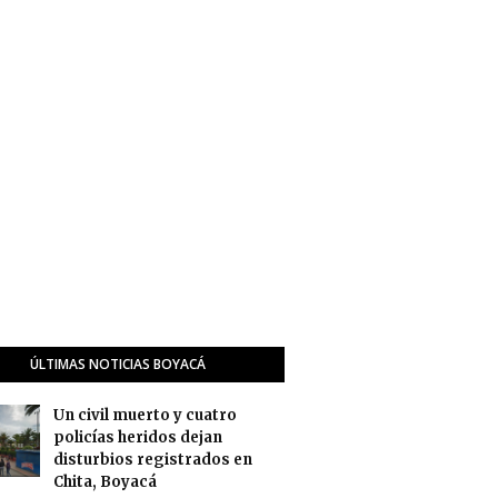
ÚLTIMAS NOTICIAS BOYACÁ
Un civil muerto y cuatro
policías heridos dejan
disturbios registrados en
Chita, Boyacá