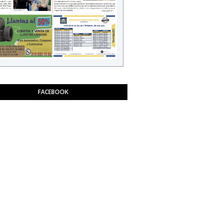
FACEBOOK