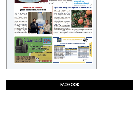
FACEBOOK