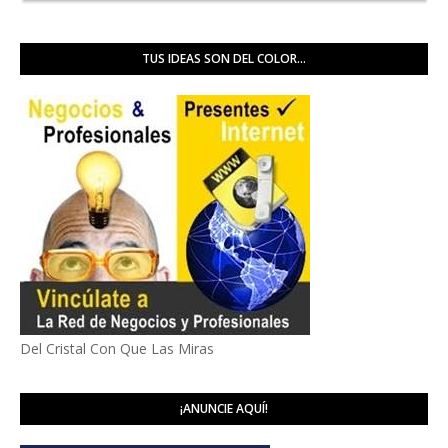
TUS IDEAS SON DEL COLOR...
Del Cristal Con Que Las Miras
¡ANUNCIE AQUÍ!