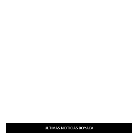
ÚLTIMAS NOTICIAS BOYACÁ