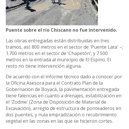
​Puente sobre el río Chiscano no fue intervenido.
Las obras entregadas están distribuidas en tres
tramos, así: 800 metros en el sector de 'Puente Lata' –;
1.700 metros en el sector de 'Chapetón'; y 7.500
metros en la entrada al municipio de El Espino. El
resto no tiene intervención alguna.
De acuerdo con el informe técnico dado a conocer por
la Oficina Asesora para el Contrato Plan de la
Gobernación de Boyacá, la pavimentación entregada
tiene falencias en cuanto a drenajes, estabilización en
el 'Zodme' (Zona de Disposición de Material de
Excavación), arreglo de estructura de ponteaderos en
dos puentes, y nula empradización o recubrimiento
vegetal en las zonas en las que se hicieron cortes.