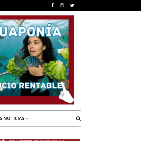
S NOTICIAS