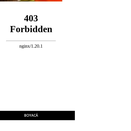
BOYACÁ