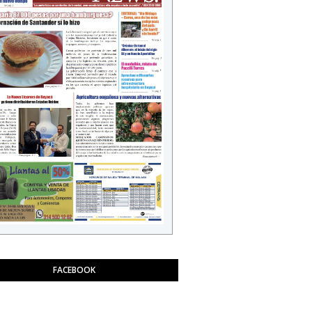
FACEBOOK