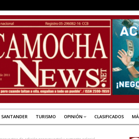
E SANTANDER
TURISMO
OPINIÓN
CLASIFICADOS
MÁ