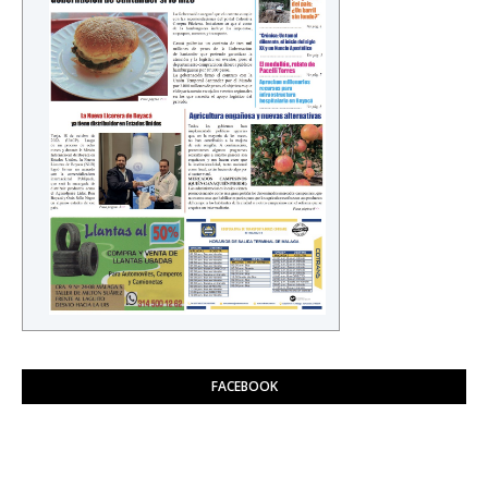
FACEBOOK