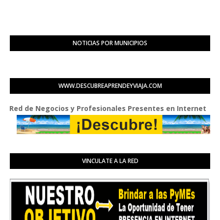
NOTICIAS POR MUNICIPIOS
WWW.DESCUBREAPRENDEYVIAJA.COM
de Negocios y Profesionales Presentes en Internet
VINCULATE A LA RED