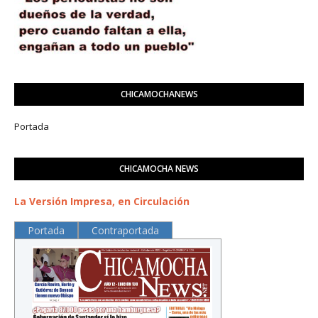
CHICAMOCHANEWS
Portada
CHICAMOCHA NEWS
La Versión Impresa, en Circulación
Portada
Contraportada