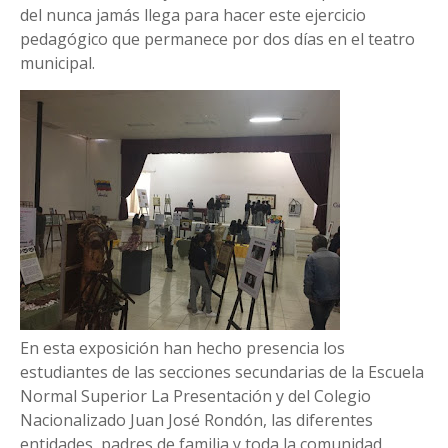
del nunca jamás llega para hacer este ejercicio
pedagógico que permanece por dos días en el teatro
municipal.
En esta exposición han hecho presencia los
estudiantes de las secciones secundarias de la Escuela
Normal Superior La Presentación y del Colegio
Nacionalizado Juan José Rondón, las diferentes
entidades, padres de familia y toda la comunidad