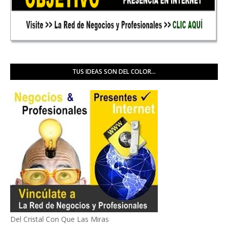
TUS IDEAS SON DEL COLOR...
Del Cristal Con Que Las Miras