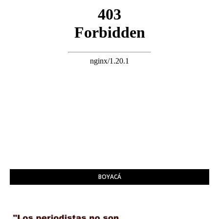
BOYACÁ