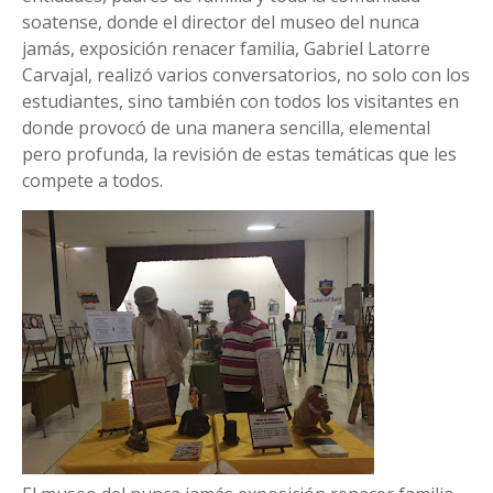
soatense, donde el director del museo del nunca
jamás, exposición renacer familia, Gabriel Latorre
Carvajal, realizó varios conversatorios, no solo con los
estudiantes, sino también con todos los visitantes en
donde provocó de una manera sencilla, elemental
pero profunda, la revisión de estas temáticas que les
compete a todos.