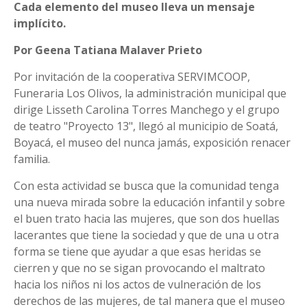
Cada elemento del museo lleva un mensaje
implícito.​
Por Geena Tatiana Malaver Prieto
Por invitación de la cooperativa SERVIMCOOP,
Funeraria Los Olivos, la administración municipal que
dirige Lisseth Carolina Torres Manchego y el grupo
de teatro "Proyecto 13", llegó al municipio de Soatá,
Boyacá, el museo del nunca jamás, exposición renacer
familia.
Con esta actividad se busca que la comunidad tenga
una nueva mirada sobre la educación infantil y sobre
el buen trato hacia las mujeres, que son dos huellas
lacerantes que tiene la sociedad y que de una u otra
forma se tiene que ayudar a que esas heridas se
cierren y que no se sigan provocando el maltrato
hacia los niños ni los actos de vulneración de los
derechos de las mujeres, de tal manera que el museo