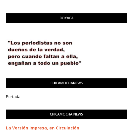
BOYACÁ
CHICAMOCHANEWS
Portada
CHICAMOCHA NEWS
La Versión Impresa, en Circulación