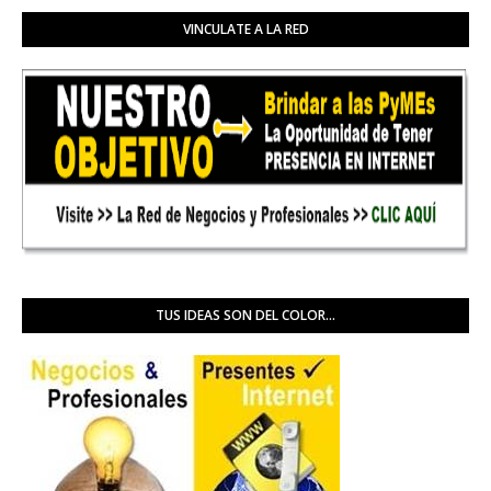
VINCULATE A LA RED
TUS IDEAS SON DEL COLOR...