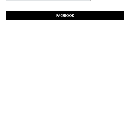
FACEBOOK