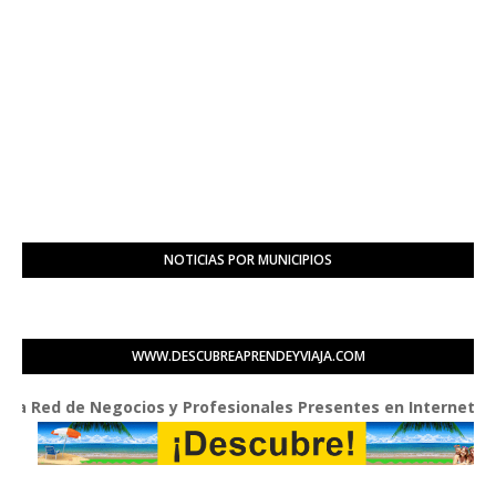
NOTICIAS POR MUNICIPIOS
WWW.DESCUBREAPRENDEYVIAJA.COM
ed de Negocios y Profesionales Presentes en Internet