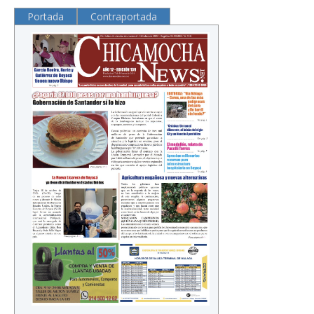
Portada
Contraportada