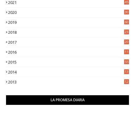
2021
45
8
2020
30
5
2019
60
2018
23
8
2017
20
0
2016
11
9
2015
55
2014
13
2
2013
12
6
LA PROMESA DIARIA