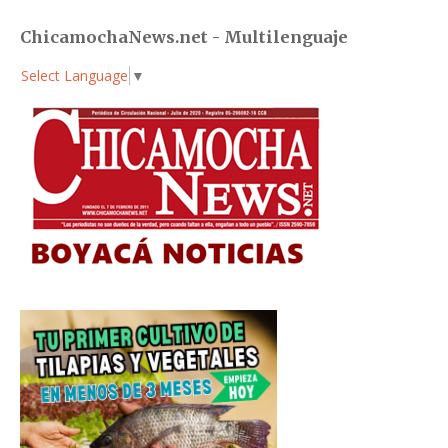
ChicamochaNews.net - Multilenguaje
Select Language
▼