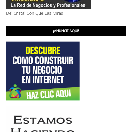
Del Cristal Con Que Las Miras
¡ANUNCIE AQUÍ!