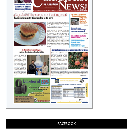
FACEBOOK