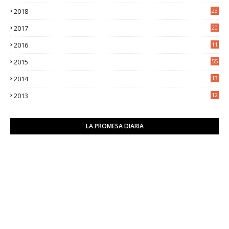
2018
23
8
2017
20
0
2016
11
9
2015
55
2014
13
2
2013
12
6
LA PROMESA DIARIA