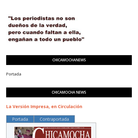
CHICAMOCHANEWS
Portada
CHICAMOCHA NEWS
La Versión Impresa, en Circulación
Portada
Contraportada