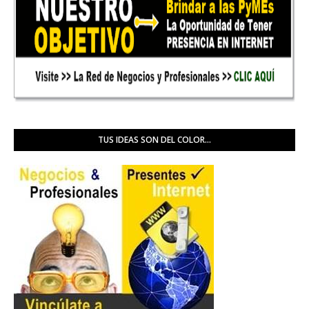
TUS IDEAS SON DEL COLOR...