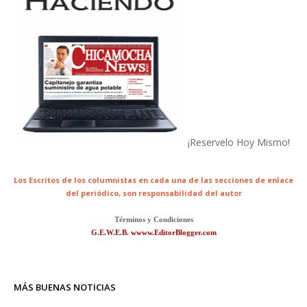
¡Reservelo Hoy Mismo!
Los Escritos de los columnistas en cada una de las secciones de enlace
del periódico,
son responsabilidad del autor
Términos y Condiciones
G.E.W.E.B. wwww.EditorBlogger.com
MÁS BUENAS NOTICIAS