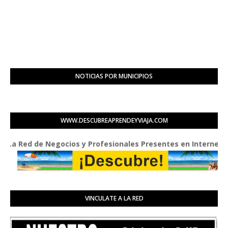
NOTICIAS POR MUNICIPIOS
WWW.DESCUBREAPRENDEYVIAJA.COM
Red de Negocios y Profesionales Presentes en Internet
VINCULATE A LA RED