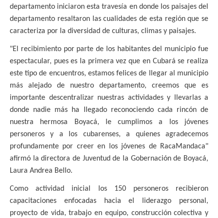
departamento iniciaron esta travesía en donde los paisajes del
departamento resaltaron las cualidades de esta región que se
caracteriza por la diversidad de culturas, climas y paisajes.
"El recibimiento por parte de los habitantes del municipio fue
espectacular, pues es la primera vez que en Cubará se realiza
este tipo de encuentros, estamos felices de llegar al municipio
más alejado de nuestro departamento, creemos que es
importante descentralizar nuestras actividades y llevarlas a
donde nadie más ha llegado reconociendo cada rincón de
nuestra hermosa Boyacá, le cumplimos a los jóvenes
personeros y a los cubarenses, a quienes agradecemos
profundamente por creer en los jóvenes de RacaMandaca"
afirmó la directora de Juventud de la Gobernación de Boyacá,
Laura Andrea Bello.
Como actividad inicial los 150 personeros recibieron
capacitaciones enfocadas hacia el liderazgo personal,
proyecto de vida, trabajo en equipo, construcción colectiva y