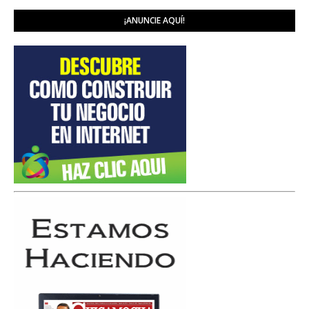
¡ANUNCIE AQUÍ!