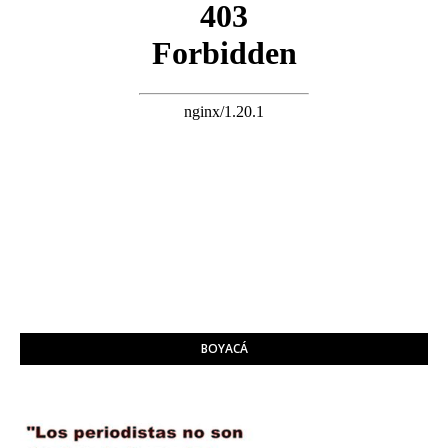
BOYACÁ