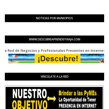
NOTICIAS POR MUNICIPIOS
WWW.DESCUBREAPRENDEYVIAJA.COM
ed de Negocios y Profesionales Presentes en Internet
VINCULATE A LA RED