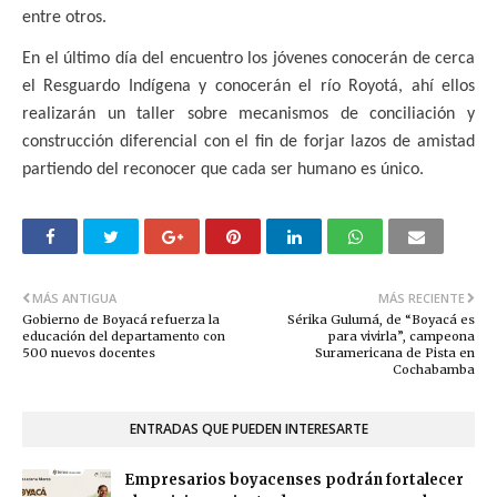
entre otros.
En el último día del encuentro los jóvenes conocerán de cerca
el Resguardo Indígena y conocerán el río Royotá, ahí ellos
realizarán un taller sobre mecanismos de conciliación y
construcción diferencial con el fin de forjar lazos de amistad
partiendo del reconocer que cada ser humano es único.
MÁS ANTIGUA
MÁS RECIENTE
Gobierno de Boyacá refuerza la
Sérika Gulumá, de “Boyacá es
educación del departamento con
para vivirla”, campeona
500 nuevos docentes
Suramericana de Pista en
Cochabamba
ENTRADAS QUE PUEDEN INTERESARTE
Empresarios boyacenses podrán fortalecer