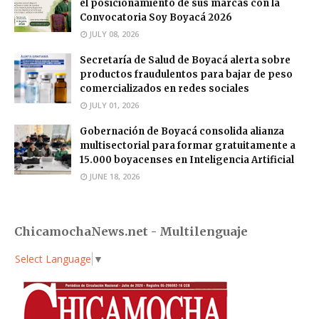
el posicionamiento de sus marcas con la
Convocatoria Soy Boyacá 2026
JULY 08, 2026
Secretaría de Salud de Boyacá alerta sobre
productos fraudulentos para bajar de peso
comercializados en redes sociales
JULY 01, 2026
Gobernación de Boyacá consolida alianza
multisectorial para formar gratuitamente a
15.000 boyacenses en Inteligencia Artificial
JUNE 18, 2026
ChicamochaNews.net - Multilenguaje
Select Language
▼