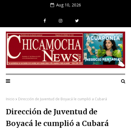
Aug 10, 2026
Inicio
Dirección de Juventud de Boyacá le cumplió a Cubará
Dirección de Juventud de
Boyacá le cumplió a Cubará