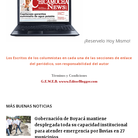
¡Reservelo Hoy Mismo!
Los Escritos de los columnistas en cada una de las secciones de enlace
del periódico,
son responsabilidad del autor
Términos y Condiciones
G.E.W.E.B. wwww.EditorBlogger.com
MÁS BUENAS NOTICIAS
Gobernación de Boyacá mantiene
desplegada toda su capacidad institucional
para atender emergencia por lluvias en 27
municipios