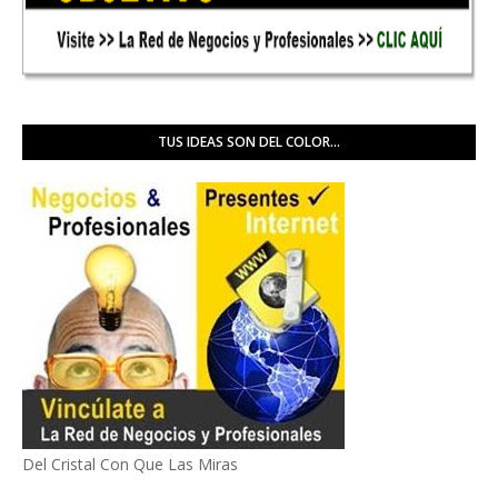
TUS IDEAS SON DEL COLOR...
Del Cristal Con Que Las Miras