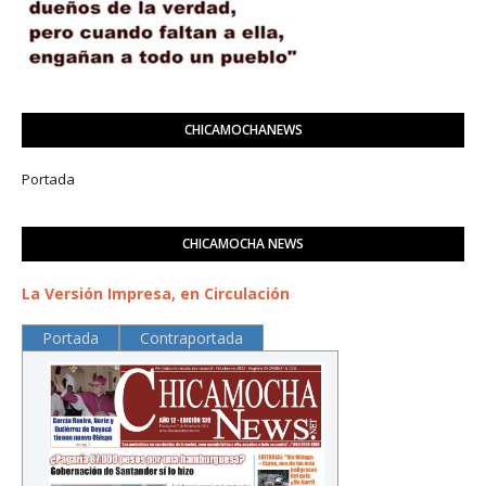
CHICAMOCHANEWS
Portada
CHICAMOCHA NEWS
La Versión Impresa, en Circulación
Portada
Contraportada