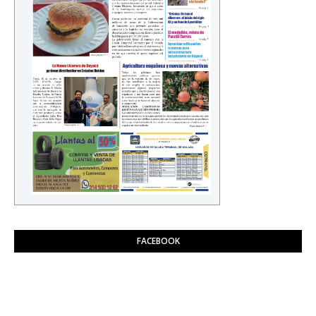
FACEBOOK