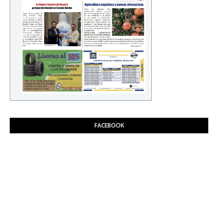
FACEBOOK