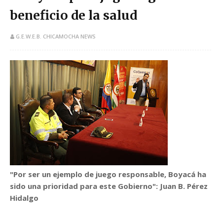
beneficio de la salud
G.E.W.E.B. CHICAMOCHA NEWS
"Por ser un ejemplo de juego responsable, Boyacá ha
sido una prioridad para este Gobierno":
Juan B. Pérez
Hidalgo