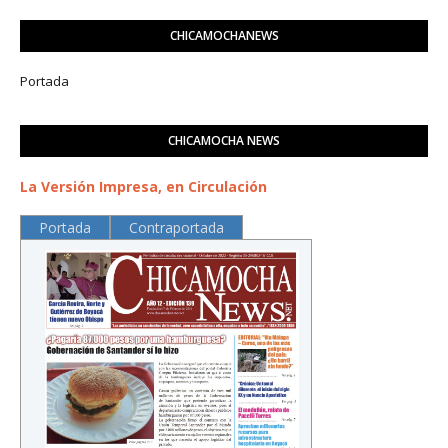
CHICAMOCHANEWS
Portada
CHICAMOCHA NEWS
La Versión Impresa, en Circulación
Portada
Contraportada