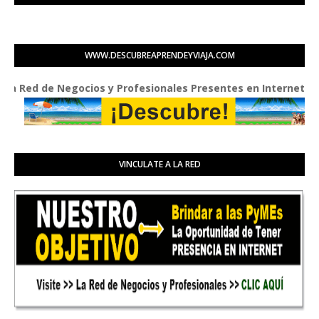
WWW.DESCUBREAPRENDEYVIAJA.COM
d de Negocios y Profesionales Presentes en Internet
VINCULATE A LA RED