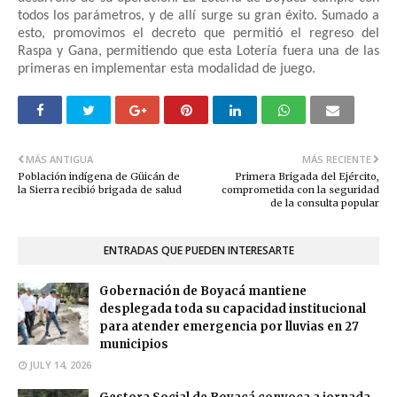
todos los parámetros, y de allí surge su gran éxito. Sumado a
esto, promovimos el decreto que permitió el regreso del
Raspa y Gana, permitiendo que esta Lotería fuera una de las
primeras en implementar esta modalidad de juego.
MÁS ANTIGUA
MÁS RECIENTE
Población indígena de Güicán de
Primera Brigada del Ejército,
la Sierra recibió brigada de salud
comprometida con la seguridad
de la consulta popular
ENTRADAS QUE PUEDEN INTERESARTE
Gobernación de Boyacá mantiene
desplegada toda su capacidad institucional
para atender emergencia por lluvias en 27
municipios
JULY 14, 2026