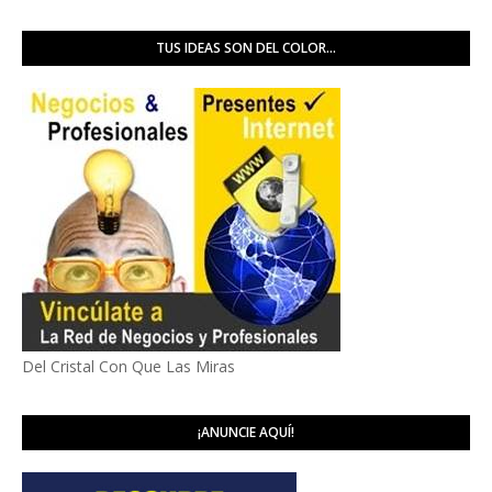
TUS IDEAS SON DEL COLOR...
Del Cristal Con Que Las Miras
¡ANUNCIE AQUÍ!